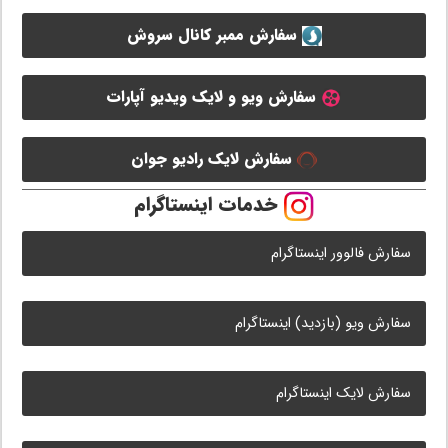
سفارش ممبر کانال سروش
سفارش ویو و لایک ویدیو آپارات
سفارش لایک رادیو جوان
خدمات اینستاگرام
سفارش فالوور اینستاگرام
سفارش ویو (بازدید) اینستاگرام
سفارش لایک اینستاگرام