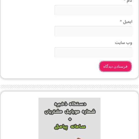
نام
*
ایمیل
*
وب‌ سایت