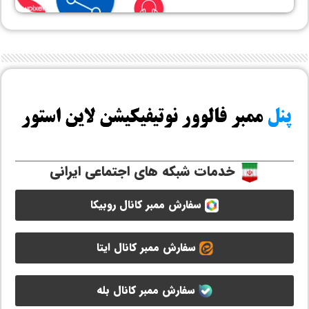
خدمات شبکه های اجتماعی ایرانی
سفارش ممبر کانال روبیکا
سفارش ممبر کانال ایتا
سفارش ممبر کانال بله