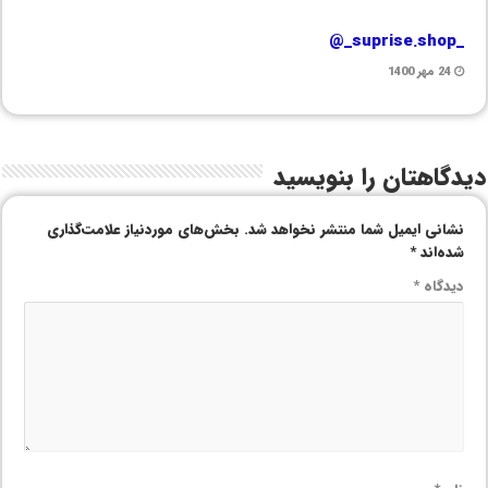
_suprise.shop_@
24 مهر 1400
دیدگاهتان را بنویسید
نشانی ایمیل شما منتشر نخواهد شد.
بخش‌های موردنیاز علامت‌گذاری
شده‌اند
*
دیدگاه
*