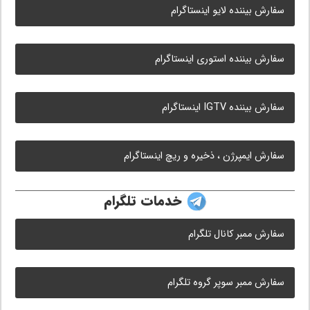
سفارش بیننده لایو اینستاگرام
سفارش بیننده استوری اینستاگرام
سفارش بیننده IGTV اینستاگرام
سفارش ایمپرژن ، ذخیره و ریچ اینستاگرام
خدمات تلگرام
سفارش ممبر کانال تلگرام
سفارش ممبر سوپر گروه تلگرام