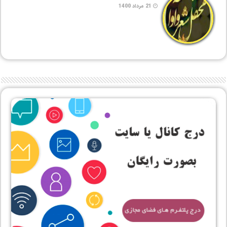
21 مرداد 1400