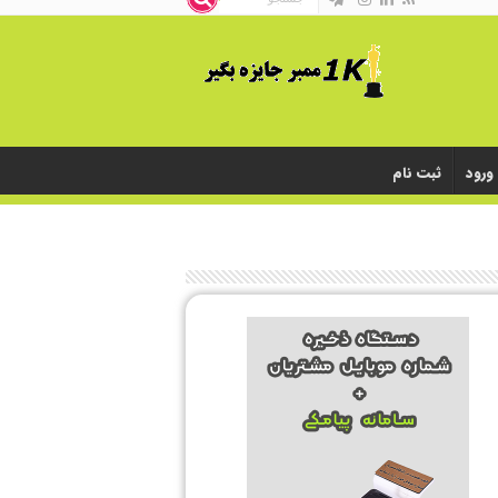
ورود
ثبت نام