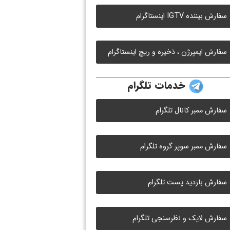
سفارش بیننده IGTV اینستاگرام
سفارش ایمپرژن ، ذخیره و ریچ اینستاگرام
خدمات تلگرام
سفارش ممبر کانال تلگرام
سفارش ممبر سوپر گروه تلگرام
سفارش بازدید پست تلگرام
سفارش لایک و نظرسنجی تلگرام