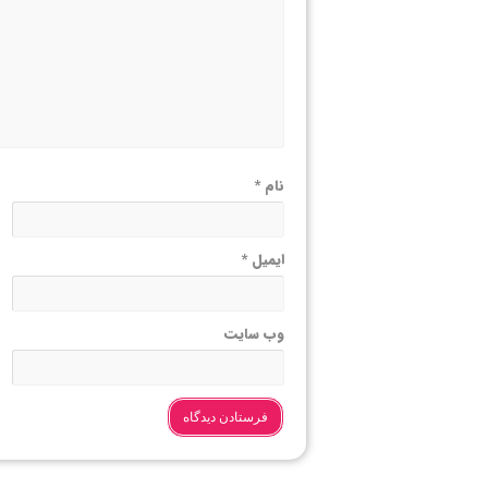
نام
*
ایمیل
*
وب‌ سایت