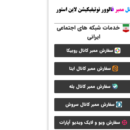
خدمات شبکه های اجتماعی
ایرانی
سفارش ممبر کانال روبیکا
سفارش ممبر کانال ایتا
سفارش ممبر کانال بله
سفارش ممبر کانال سروش
سفارش ویو و لایک ویدیو آپارات