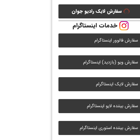
سفارش لایک رادیو جوان
خدمات اینستاگرام
سفارش فالوور اینستاگرام
سفارش ویو (بازدید) اینستاگرام
سفارش لایک اینستاگرام
سفارش بیننده لایو اینستاگرام
سفارش بیننده استوری اینستاگرام