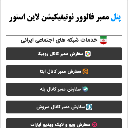
خدمات شبکه های اجتماعی ایرانی
سفارش ممبر کانال روبیکا
سفارش ممبر کانال ایتا
سفارش ممبر کانال بله
سفارش ممبر کانال سروش
سفارش ویو و لایک ویدیو آپارات