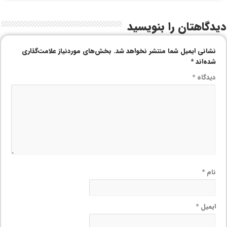
دیدگاهتان را بنویسید
نشانی ایمیل شما منتشر نخواهد شد.
بخش‌های موردنیاز علامت‌گذاری
شده‌اند
*
دیدگاه
*
نام
*
ایمیل
*