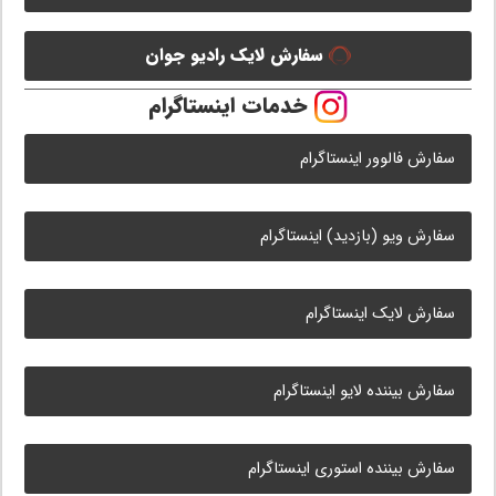
سفارش لایک رادیو جوان
خدمات اینستاگرام
سفارش فالوور اینستاگرام
سفارش ویو (بازدید) اینستاگرام
سفارش لایک اینستاگرام
سفارش بیننده لایو اینستاگرام
سفارش بیننده استوری اینستاگرام