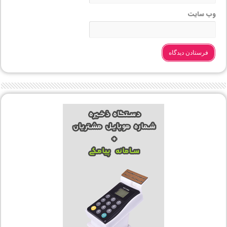
وب‌ سایت