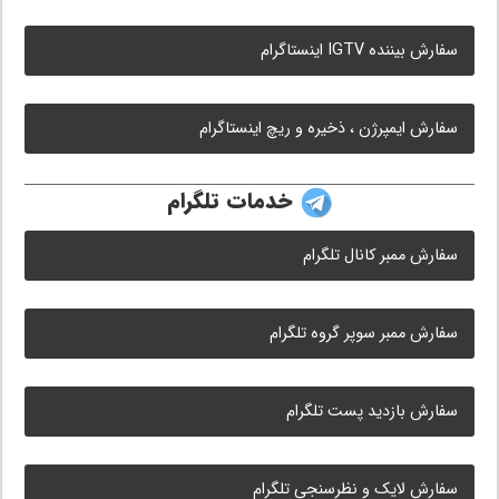
سفارش بیننده IGTV اینستاگرام
سفارش ایمپرژن ، ذخیره و ریچ اینستاگرام
خدمات تلگرام
سفارش ممبر کانال تلگرام
سفارش ممبر سوپر گروه تلگرام
سفارش بازدید پست تلگرام
سفارش لایک و نظرسنجی تلگرام