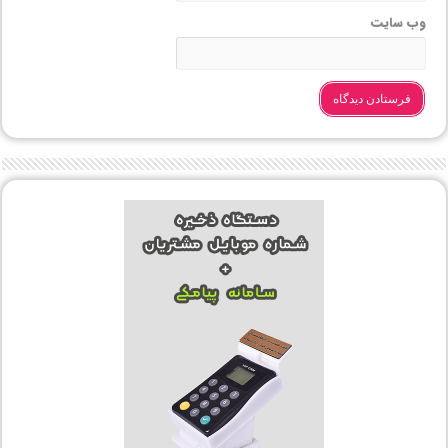
وب‌ سایت