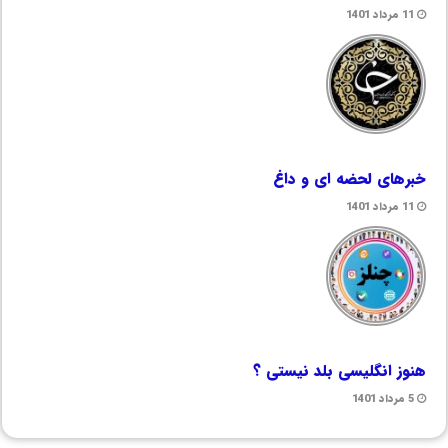
11 مرداد 1401
خبرهای لحضه ای و داغ
11 مرداد 1401
هنوز انگلیسی بلد نیستی ؟
5 مرداد 1401