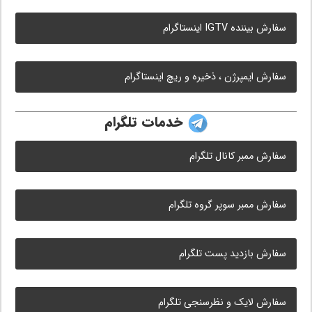
سفارش بیننده IGTV اینستاگرام
سفارش ایمپرژن ، ذخیره و ریچ اینستاگرام
خدمات تلگرام
سفارش ممبر کانال تلگرام
سفارش ممبر سوپر گروه تلگرام
سفارش بازدید پست تلگرام
سفارش لایک و نظرسنجی تلگرام