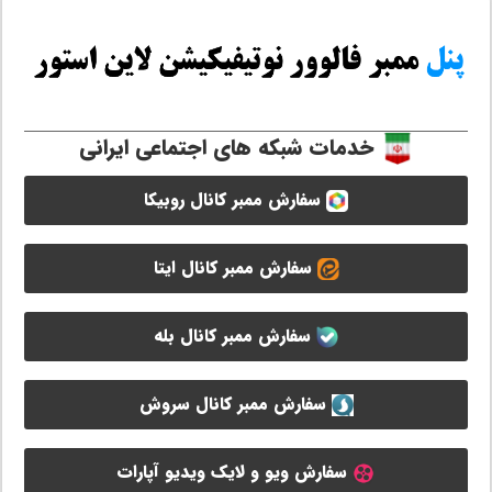
خدمات شبکه های اجتماعی ایرانی
سفارش ممبر کانال روبیکا
سفارش ممبر کانال ایتا
سفارش ممبر کانال بله
سفارش ممبر کانال سروش
سفارش ویو و لایک ویدیو آپارات