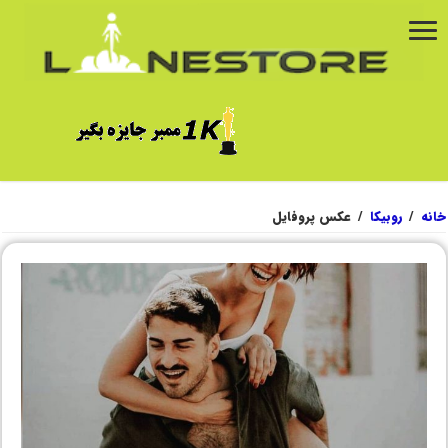
خانه
/
روبیکا
/
عکس پروفایل