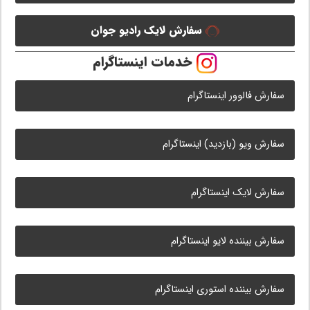
سفارش لایک رادیو جوان
خدمات اینستاگرام
سفارش فالوور اینستاگرام
سفارش ویو (بازدید) اینستاگرام
سفارش لایک اینستاگرام
سفارش بیننده لایو اینستاگرام
سفارش بیننده استوری اینستاگرام