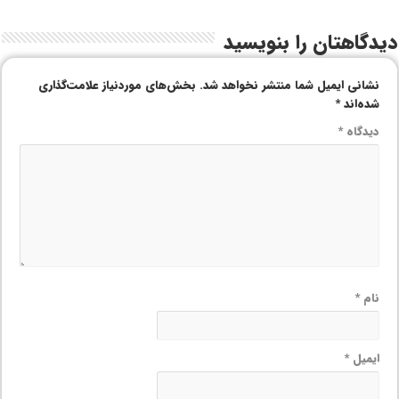
دیدگاهتان را بنویسید
نشانی ایمیل شما منتشر نخواهد شد.
بخش‌های موردنیاز علامت‌گذاری
شده‌اند
*
دیدگاه
*
نام
*
ایمیل
*