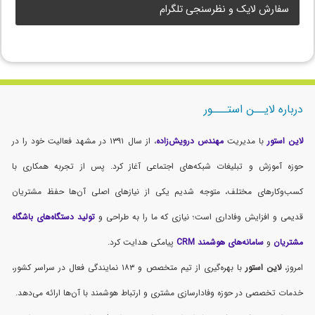
سفارش لایک و نظرسنجی تلگرام