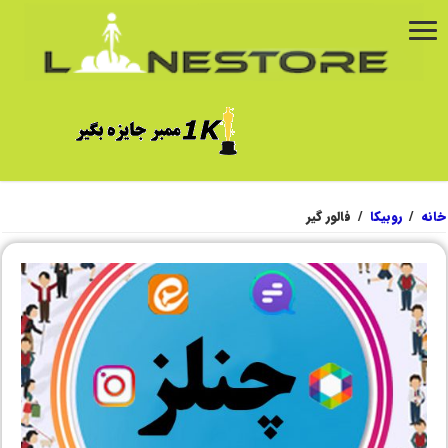
خانه
/
روبیکا
/
فالور گیر