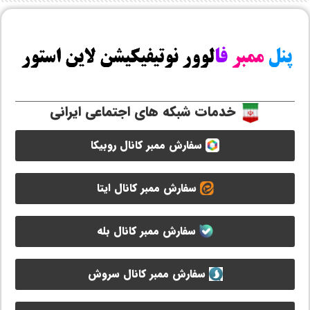
خدمات شبکه های اجتماعی ایرانی
سفارش ممبر کانال روبیکا
سفارش ممبر کانال ایتا
سفارش ممبر کانال بله
سفارش ممبر کانال سروش