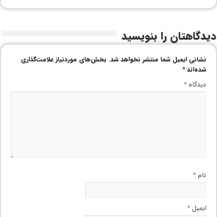
دیدگاهتان را بنویسید
نشانی ایمیل شما منتشر نخواهد شد.
بخش‌های موردنیاز علامت‌گذاری
شده‌اند
*
دیدگاه
*
نام
*
ایمیل
*