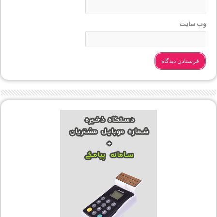
وب‌ سایت