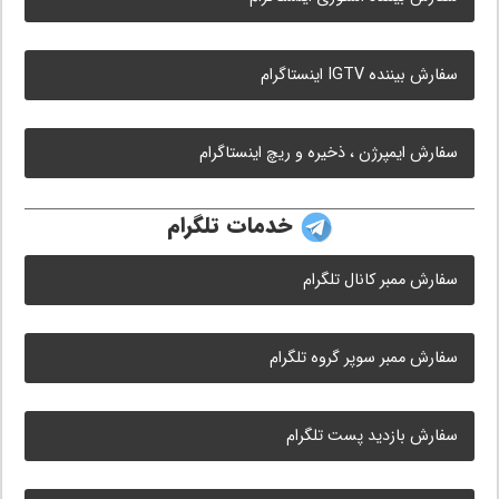
سفارش بیننده IGTV اینستاگرام
سفارش ایمپرژن ، ذخیره و ریچ اینستاگرام
خدمات تلگرام
سفارش ممبر کانال تلگرام
سفارش ممبر سوپر گروه تلگرام
سفارش بازدید پست تلگرام