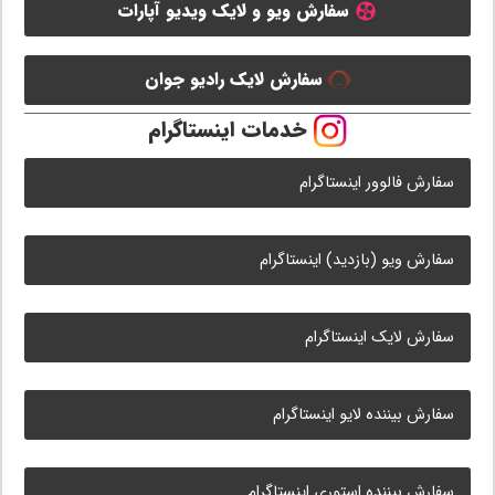
سفارش ویو و لایک ویدیو آپارات
سفارش لایک رادیو جوان
خدمات اینستاگرام
سفارش فالوور اینستاگرام
سفارش ویو (بازدید) اینستاگرام
سفارش لایک اینستاگرام
سفارش بیننده لایو اینستاگرام
سفارش بیننده استوری اینستاگرام