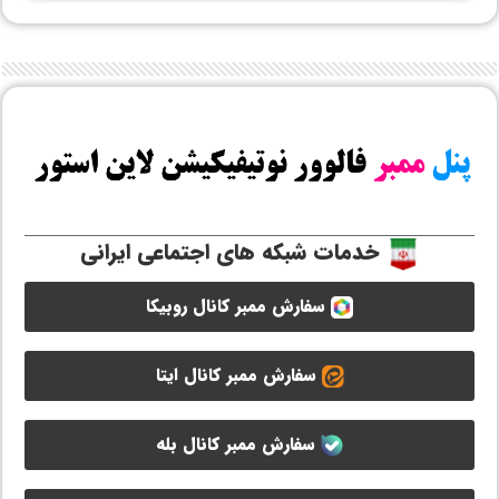
خدمات شبکه های اجتماعی ایرانی
سفارش ممبر کانال روبیکا
سفارش ممبر کانال ایتا
سفارش ممبر کانال بله