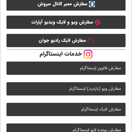
سفارش ممبر کانال سروش
سفارش ویو و لایک ویدیو آپارات
سفارش لایک رادیو جوان
خدمات اینستاگرام
سفارش فالوور اینستاگرام
سفارش ویو (بازدید) اینستاگرام
سفارش لایک اینستاگرام
سفارش بیننده لایو اینستاگرام