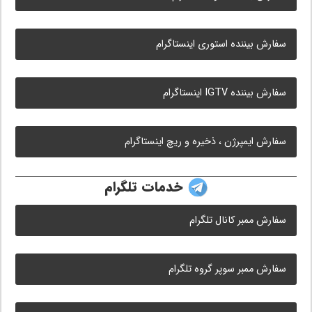
سفارش بیننده استوری اینستاگرام
سفارش بیننده IGTV اینستاگرام
سفارش ایمپرژن ، ذخیره و ریچ اینستاگرام
خدمات تلگرام
سفارش ممبر کانال تلگرام
سفارش ممبر سوپر گروه تلگرام