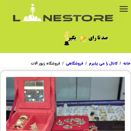
خانه
/
کانال را می پذیرم
/
فروشگاهی
/
فروشگاه زیور آلات