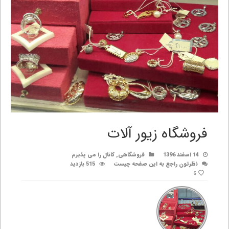
فروشگاه زیور آلات
14 اسفند 1396
فروشگاهی
,
کانال را می پذیرم
نظرتون راجع به این صفحه چیست
515 بازدید
6