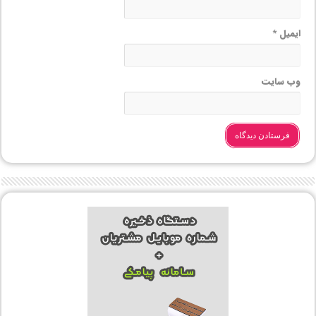
ایمیل
*
وب‌ سایت