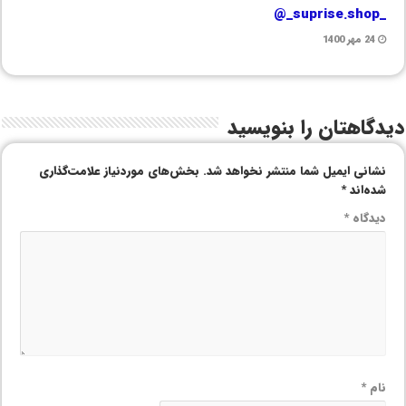
_suprise.shop_@
24 مهر 1400
دیدگاهتان را بنویسید
نشانی ایمیل شما منتشر نخواهد شد.
بخش‌های موردنیاز علامت‌گذاری
شده‌اند
*
دیدگاه
*
نام
*