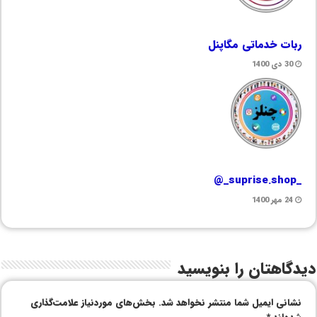
ربات خدماتی مگاپنل
30 دی 1400
_suprise.shop_@
24 مهر 1400
دیدگاهتان را بنویسید
نشانی ایمیل شما منتشر نخواهد شد.
بخش‌های موردنیاز علامت‌گذاری