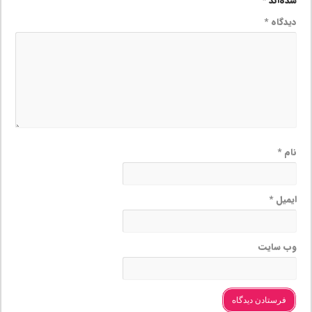
شده‌اند
*
دیدگاه
*
نام
*
ایمیل
*
وب‌ سایت