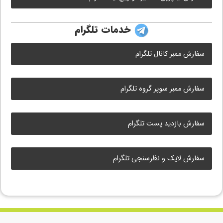
خدمات تلگرام
سفارش ممبر کانال تلگرام
سفارش ممبر سوپر گروه تلگرام
سفارش بازدید پست تلگرام
سفارش لایک و نظرسنجی تلگرام