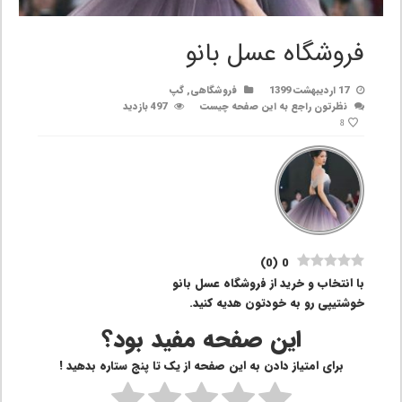
فروشگاه عسل بانو
17 اردیبهشت 1399
فروشگاهی
,
گپ
نظرتون راجع به این صفحه چیست
497 بازدید
8
)
0
(
0
با انتخاب و خرید از فروشگاه عسل بانو
خوشتیپی رو به خودتون هدیه کنید.
این صفحه مفید بود؟
برای امتیاز دادن به این صفحه از یک تا پنج ستاره بدهید !