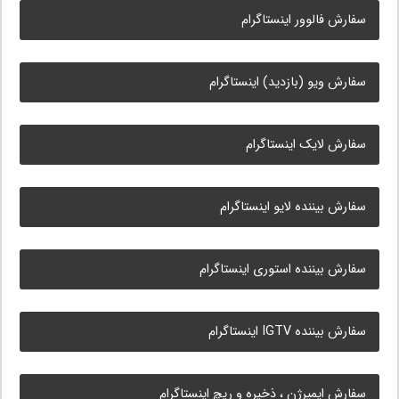
سفارش فالوور اینستاگرام
سفارش ویو (بازدید) اینستاگرام
سفارش لایک اینستاگرام
سفارش بیننده لایو اینستاگرام
سفارش بیننده استوری اینستاگرام
سفارش بیننده IGTV اینستاگرام
سفارش ایمپرژن ، ذخیره و ریچ اینستاگرام