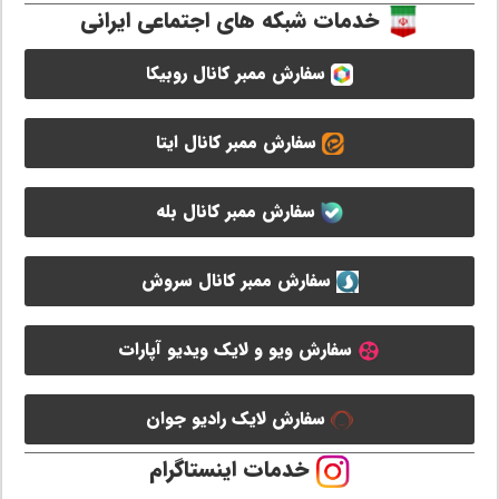
خدمات شبکه های اجتماعی ایرانی
سفارش ممبر کانال روبیکا
سفارش ممبر کانال ایتا
سفارش ممبر کانال بله
سفارش ممبر کانال سروش
سفارش ویو و لایک ویدیو آپارات
سفارش لایک رادیو جوان
خدمات اینستاگرام