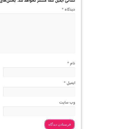
نشانی ایمیل شما منتشر نخواهد شد.
بخش‌های م
دیدگاه
*
نام
*
ایمیل
*
وب‌ سایت