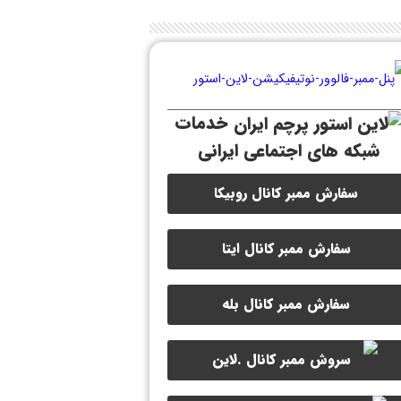
خدمات
شبکه های اجتماعی ایرانی
سفارش ممبر کانال روبیکا
سفارش ممبر کانال ایتا
سفارش ممبر کانال بله