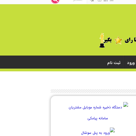
ورود
ثبت نام