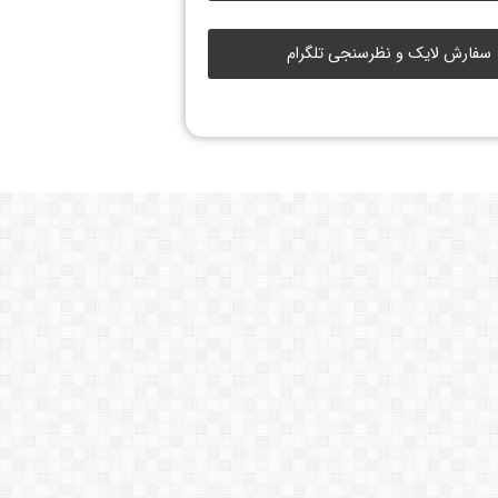
سفارش لایک و نظرسنجی تلگرام