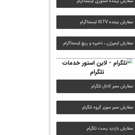
سفارش بیننده استوری اینستاگرام
سفارش بیننده IGTV اینستاگرام
سفارش ایمپرژن ، ذخیره و ریچ اینستاگرام
خدمات
تلگرام
سفارش ممبر کانال تلگرام
سفارش ممبر سوپر گروه تلگرام
سفارش بازدید پست تلگرام