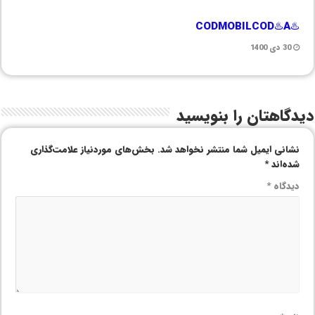
♨️CODMOBILCOD♨️A
30 دی 1400
دیدگاهتان را بنویسید
نشانی ایمیل شما منتشر نخواهد شد.
بخش‌های موردنیاز علامت‌گذاری
شده‌اند
*
دیدگاه
*