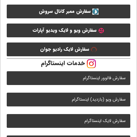
سفارش ممبر کانال سروش
سفارش ویو و لایک ویدیو آپارات
سفارش لایک رادیو جوان
خدمات اینستاگرام
سفارش فالوور اینستاگرام
سفارش ویو (بازدید) اینستاگرام
سفارش لایک اینستاگرام