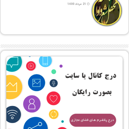
21 مرداد 1400