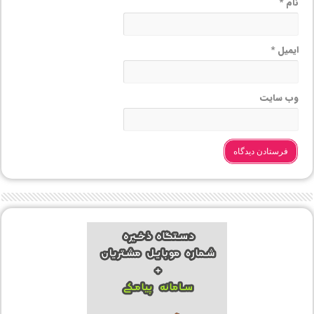
نام
*
ایمیل
*
وب‌ سایت