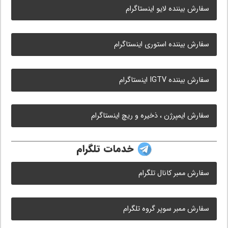
سفارش بیننده لایو اینستاگرام
سفارش بیننده استوری اینستاگرام
سفارش بیننده IGTV اینستاگرام
سفارش ایمپرژن ، ذخیره و ریچ اینستاگرام
خدمات تلگرام
سفارش ممبر کانال تلگرام
سفارش ممبر سوپر گروه تلگرام