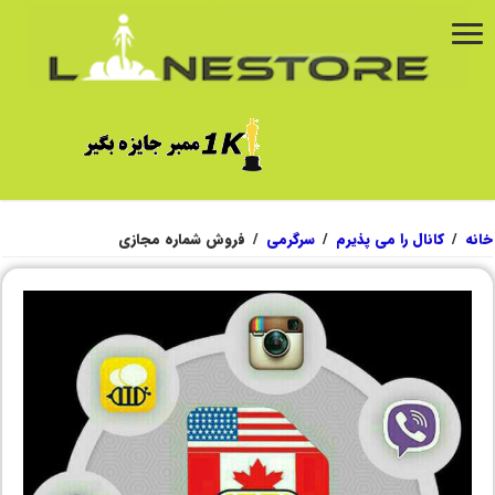
خانه
/
کانال را می پذیرم
/
سرگرمی
/
فروش شماره مجازی