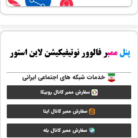
خدمات شبکه های اجتماعی ایرانی
سفارش ممبر کانال روبیکا
سفارش ممبر کانال ایتا
سفارش ممبر کانال بله