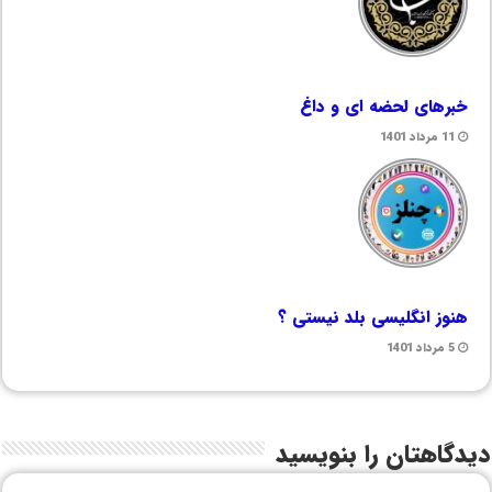
خبرهای لحضه ای و داغ
11 مرداد 1401
هنوز انگلیسی بلد نیستی ؟
5 مرداد 1401
دیدگاهتان را بنویسید