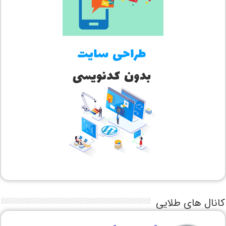
کانال های طلایی