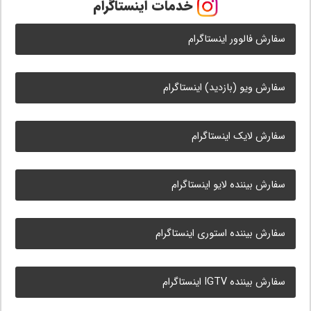
خدمات اینستاگرام
سفارش فالوور اینستاگرام
سفارش ویو (بازدید) اینستاگرام
سفارش لایک اینستاگرام
سفارش بیننده لایو اینستاگرام
سفارش بیننده استوری اینستاگرام
سفارش بیننده IGTV اینستاگرام