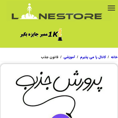
خانه
/
کانال را می پذیرم
/
آموزشی
/
قانون جذب