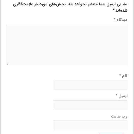
نشانی ایمیل شما منتشر نخواهد شد.
بخش‌های موردنیاز علامت‌گذاری
شده‌اند
*
دیدگاه
*
نام
*
ایمیل
*
وب‌ سایت