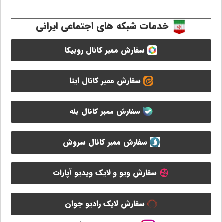
خدمات شبکه های اجتماعی ایرانی
سفارش ممبر کانال روبیکا
سفارش ممبر کانال ایتا
سفارش ممبر کانال بله
سفارش ممبر کانال سروش
سفارش ویو و لایک ویدیو آپارات
سفارش لایک رادیو جوان