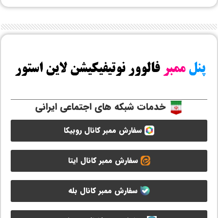
خدمات شبکه های اجتماعی ایرانی
سفارش ممبر کانال روبیکا
سفارش ممبر کانال ایتا
سفارش ممبر کانال بله