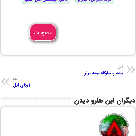
عضویت
قبل
بیمه پاسارگاد بیمه برتر
بعد
فردای ایل
دیگران این هارو دیدن