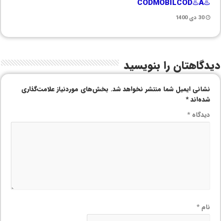
♨️CODMOBILCOD♨️A
30 دی 1400
دیدگاهتان را بنویسید
نشانی ایمیل شما منتشر نخواهد شد.
بخش‌های موردنیاز علامت‌گذاری
شده‌اند
*
دیدگاه
*
نام
*