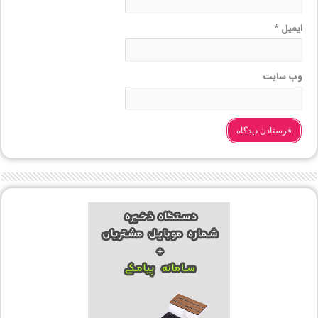
ایمیل
*
وب‌ سایت