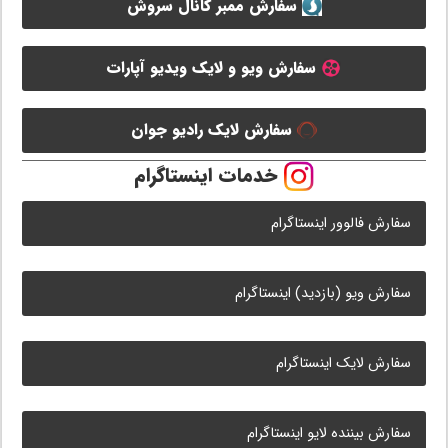
سفارش ممبر کانال سروش
سفارش ویو و لایک ویدیو آپارات
سفارش لایک رادیو جوان
خدمات اینستاگرام
سفارش فالوور اینستاگرام
سفارش ویو (بازدید) اینستاگرام
سفارش لایک اینستاگرام
سفارش بیننده لایو اینستاگرام