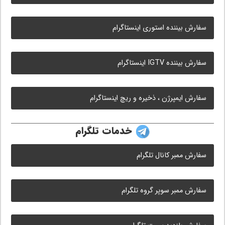
سفارش بیننده استوری اینستاگرام
سفارش بیننده IGTV اینستاگرام
سفارش ایمپرژن ، ذخیره و ریچ اینستاگرام
خدمات تلگرام
سفارش ممبر کانال تلگرام
سفارش ممبر سوپر گروه تلگرام