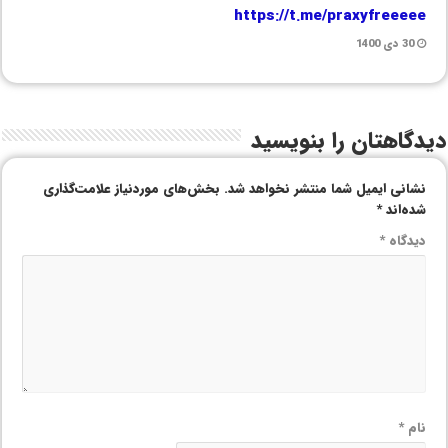
https://t.me/praxyfreeeee
30 دی 1400
دیدگاهتان را بنویسید
نشانی ایمیل شما منتشر نخواهد شد.
بخش‌های موردنیاز علامت‌گذاری
شده‌اند
*
دیدگاه
*
نام
*