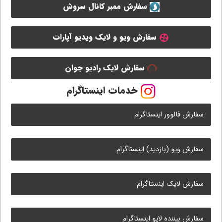
سفارش ممبر کانال سروش
سفارش ویو و لایک ویدیو آپارات
سفارش لایک رادیو جوان
خدمات اینستاگرام
سفارش فالوور اینستاگرام
سفارش ویو (بازدید) اینستاگرام
سفارش لایک اینستاگرام
سفارش بیننده لایو اینستاگرام