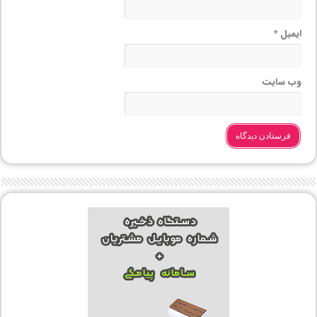
ایمیل
*
وب‌ سایت