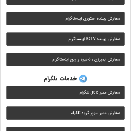
سفارش بیننده استوری اینستاگرام
سفارش بیننده IGTV اینستاگرام
سفارش ایمپرژن ، ذخیره و ریچ اینستاگرام
خدمات تلگرام
سفارش ممبر کانال تلگرام
سفارش ممبر سوپر گروه تلگرام