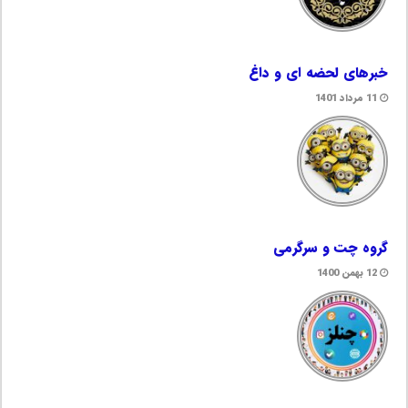
خبرهای لحضه ای و داغ
11 مرداد 1401
گروه چت و سرگرمی
12 بهمن 1400