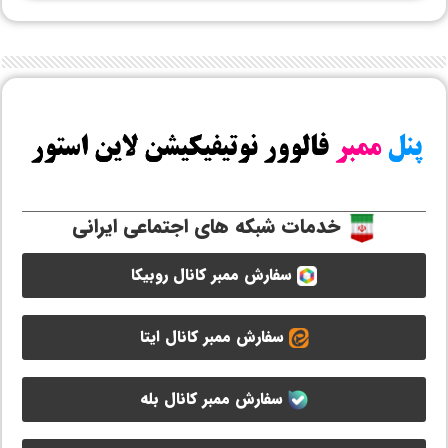
خدمات شبکه های اجتماعی ایرانی
سفارش ممبر کانال روبیکا
سفارش ممبر کانال ایتا
سفارش ممبر کانال بله