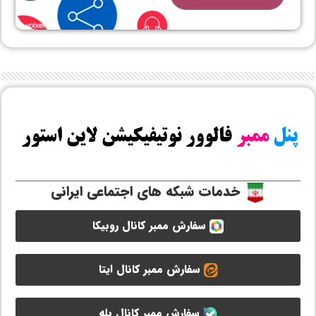
خدمات شبکه های اجتماعی ایرانی
سفارش ممبر کانال روبیکا
سفارش ممبر کانال ایتا
سفارش ممبر کانال بله