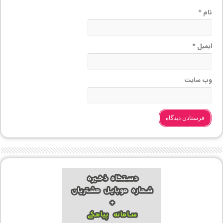
نام
*
ایمیل
*
وب‌ سایت