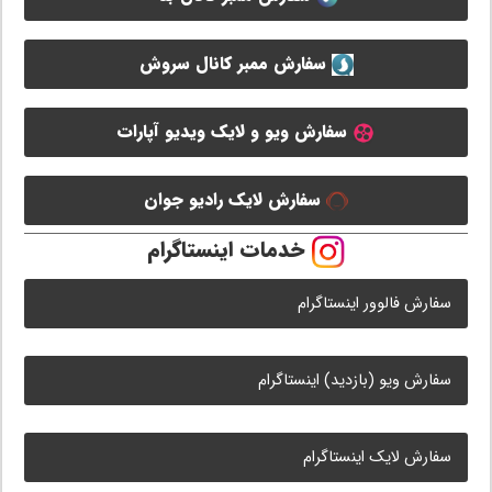
سفارش ممبر کانال سروش
سفارش ویو و لایک ویدیو آپارات
سفارش لایک رادیو جوان
خدمات اینستاگرام
سفارش فالوور اینستاگرام
سفارش ویو (بازدید) اینستاگرام
سفارش لایک اینستاگرام