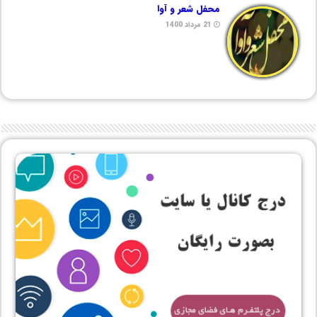
محفل شعر و آوا
21 مرداد 1400