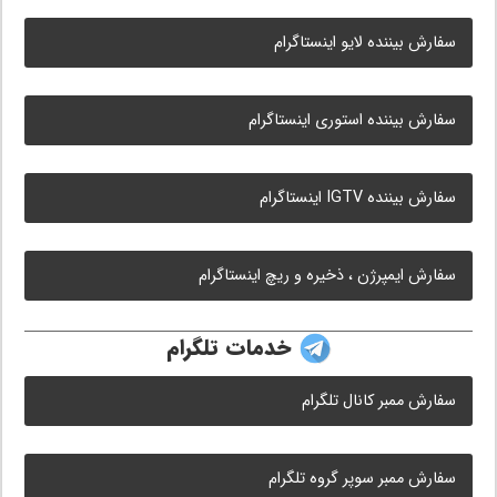
سفارش بیننده لایو اینستاگرام
سفارش بیننده استوری اینستاگرام
سفارش بیننده IGTV اینستاگرام
سفارش ایمپرژن ، ذخیره و ریچ اینستاگرام
خدمات تلگرام
سفارش ممبر کانال تلگرام
سفارش ممبر سوپر گروه تلگرام