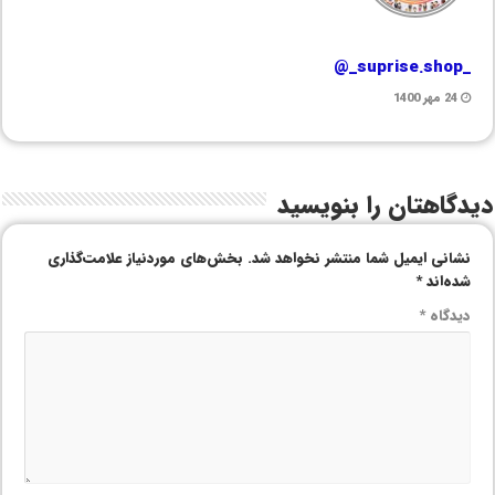
_suprise.shop_@
24 مهر 1400
دیدگاهتان را بنویسید
نشانی ایمیل شما منتشر نخواهد شد.
بخش‌های موردنیاز علامت‌گذاری
شده‌اند
*
دیدگاه
*