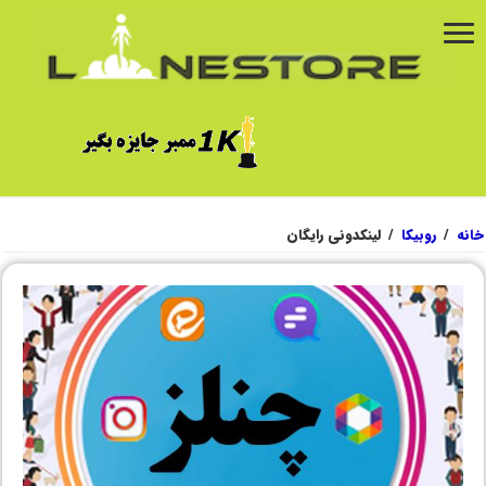
خانه
/
روبیکا
/
لینکدونی رایگان