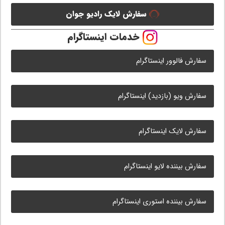
سفارش لایک رادیو جوان
خدمات اینستاگرام
سفارش فالوور اینستاگرام
سفارش ویو (بازدید) اینستاگرام
سفارش لایک اینستاگرام
سفارش بیننده لایو اینستاگرام
سفارش بیننده استوری اینستاگرام