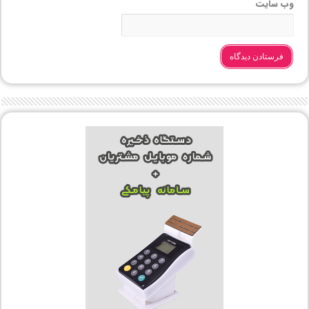
وب‌ سایت