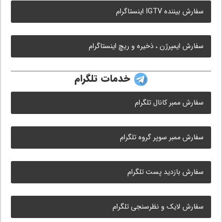
سفارش بیننده IGTV اینستاگرام
سفارش ایمپرژن ، ذخیره و ریچ اینستاگرام
خدمات تلگرام
سفارش ممبر کانال تلگرام
سفارش ممبر سوپر گروه تلگرام
سفارش بازدید پست تلگرام
سفارش لایک و نظرسنجی تلگرام