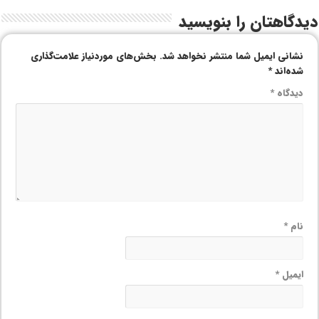
دیدگاهتان را بنویسید
نشانی ایمیل شما منتشر نخواهد شد.
بخش‌های موردنیاز علامت‌گذاری
شده‌اند
*
دیدگاه
*
نام
*
ایمیل
*