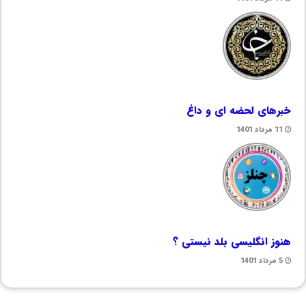
خبرهای لحضه ای و داغ
11 مرداد 1401
هنوز انگلیسی بلد نیستی ؟
5 مرداد 1401