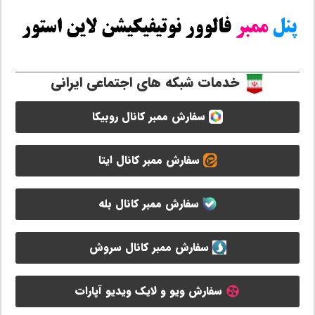
خدمات شبکه های اجتماعی ایرانی
سفارش ممبر کانال روبیکا
سفارش ممبر کانال ایتا
سفارش ممبر کانال بله
سفارش ممبر کانال سروش
سفارش ویو و لایک ویدیو آپارات