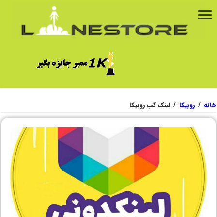
خانه
/
روبیکا
/
لینک گپ روبیکا