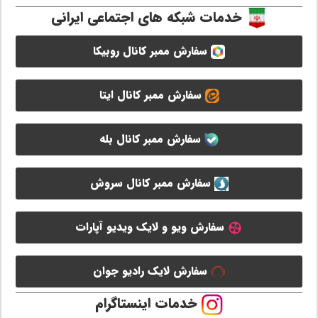
خدمات شبکه های اجتماعی ایرانی
سفارش ممبر کانال روبیکا
سفارش ممبر کانال ایتا
سفارش ممبر کانال بله
سفارش ممبر کانال سروش
سفارش ویو و لایک ویدیو آپارات
سفارش لایک رادیو جوان
خدمات اینستاگرام