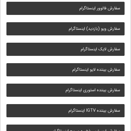
سفارش فالوور اینستاگرام
سفارش ویو (بازدید) اینستاگرام
سفارش لایک اینستاگرام
سفارش بیننده لایو اینستاگرام
سفارش بیننده استوری اینستاگرام
سفارش بیننده IGTV اینستاگرام