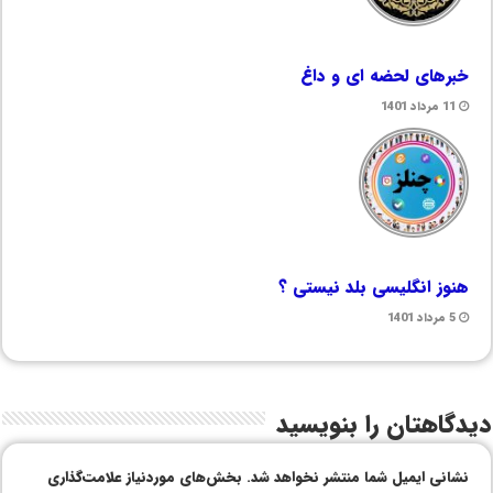
خبرهای لحضه ای و داغ
11 مرداد 1401
هنوز انگلیسی بلد نیستی ؟
5 مرداد 1401
دیدگاهتان را بنویسید
نشانی ایمیل شما منتشر نخواهد شد.
بخش‌های موردنیاز علامت‌گذاری