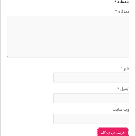
شده‌اند
*
دیدگاه
*
نام
*
ایمیل
*
وب‌ سایت