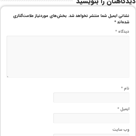
دیدگاهتان را بنویسید
نشانی ایمیل شما منتشر نخواهد شد.
بخش‌های موردنیاز علامت‌گذاری
شده‌اند
*
دیدگاه
*
نام
*
ایمیل
*
وب‌ سایت