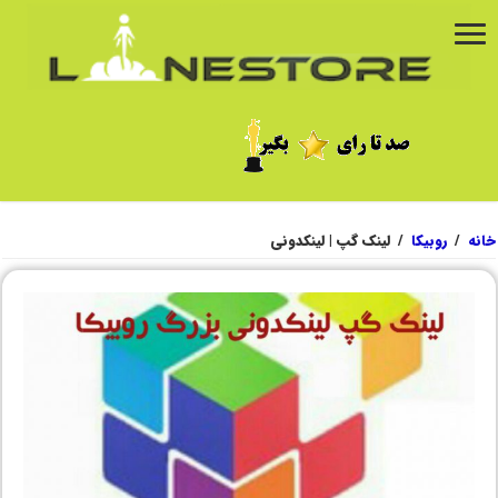
خانه
/
روبیکا
/
لینک گپ | لینکدونی