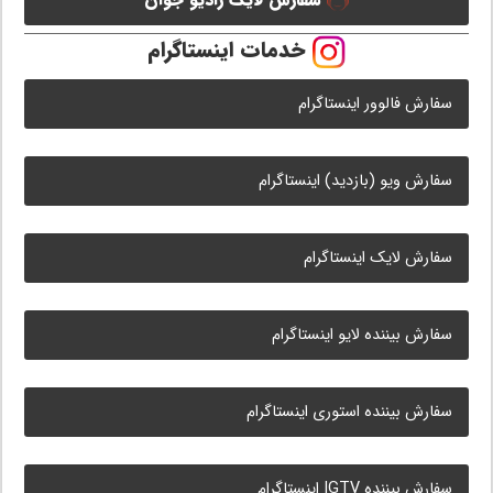
سفارش لایک رادیو جوان
خدمات اینستاگرام
سفارش فالوور اینستاگرام
سفارش ویو (بازدید) اینستاگرام
سفارش لایک اینستاگرام
سفارش بیننده لایو اینستاگرام
سفارش بیننده استوری اینستاگرام
سفارش بیننده IGTV اینستاگرام