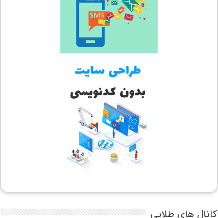
کانال های طلایی