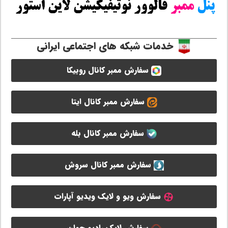
خدمات شبکه های اجتماعی ایرانی
سفارش ممبر کانال روبیکا
سفارش ممبر کانال ایتا
سفارش ممبر کانال بله
سفارش ممبر کانال سروش
سفارش ویو و لایک ویدیو آپارات