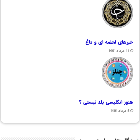
خبرهای لحضه ای و داغ
11 مرداد 1401
هنوز انگلیسی بلد نیستی ؟
5 مرداد 1401