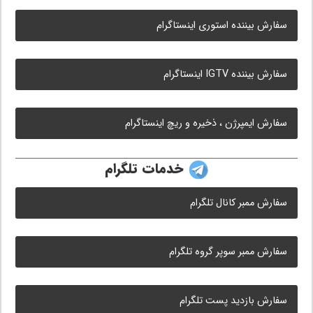
سفارش بیننده استوری اینستاگرام
سفارش بیننده IGTV اینستاگرام
سفارش ایمپرژن ، ذخیره و ریچ اینستاگرام
خدمات تلگرام
سفارش ممبر کانال تلگرام
سفارش ممبر سوپر گروه تلگرام
سفارش بازدید پست تلگرام