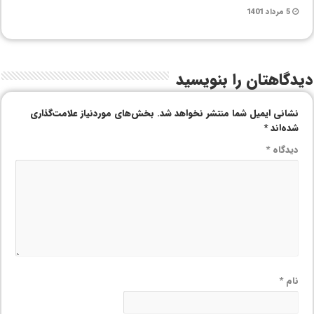
5 مرداد 1401
دیدگاهتان را بنویسید
نشانی ایمیل شما منتشر نخواهد شد.
بخش‌های موردنیاز علامت‌گذاری
شده‌اند
*
دیدگاه
*
نام
*