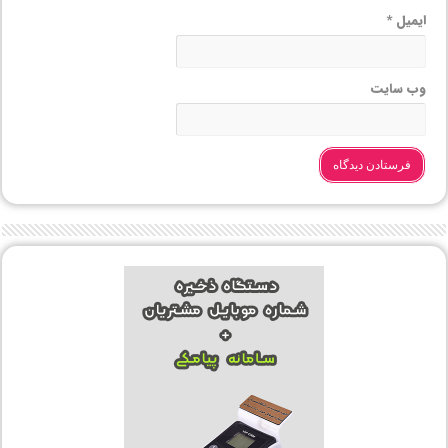
ایمیل
*
وب‌ سایت