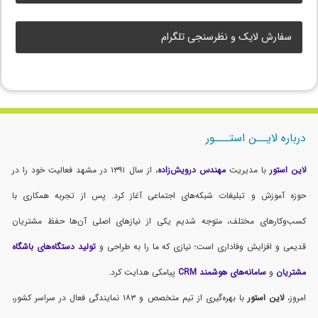
سفارش لایک و نظرسنجی تلگرام