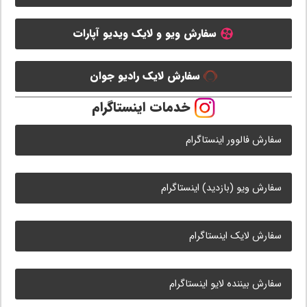
سفارش ویو و لایک ویدیو آپارات
سفارش لایک رادیو جوان
خدمات اینستاگرام
سفارش فالوور اینستاگرام
سفارش ویو (بازدید) اینستاگرام
سفارش لایک اینستاگرام
سفارش بیننده لایو اینستاگرام