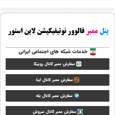
خدمات شبکه های اجتماعی ایرانی
سفارش ممبر کانال روبیکا
سفارش ممبر کانال ایتا
سفارش ممبر کانال بله
سفارش ممبر کانال سروش