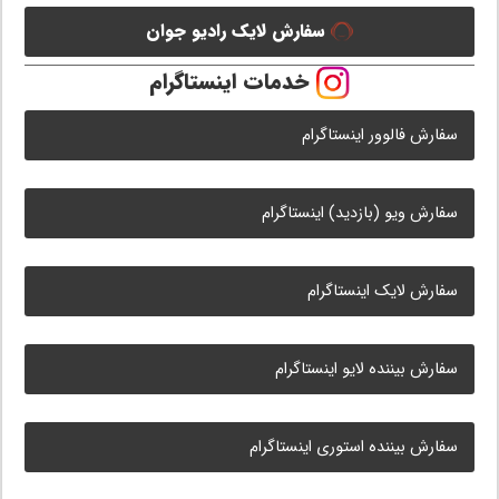
سفارش لایک رادیو جوان
خدمات اینستاگرام
سفارش فالوور اینستاگرام
سفارش ویو (بازدید) اینستاگرام
سفارش لایک اینستاگرام
سفارش بیننده لایو اینستاگرام
سفارش بیننده استوری اینستاگرام