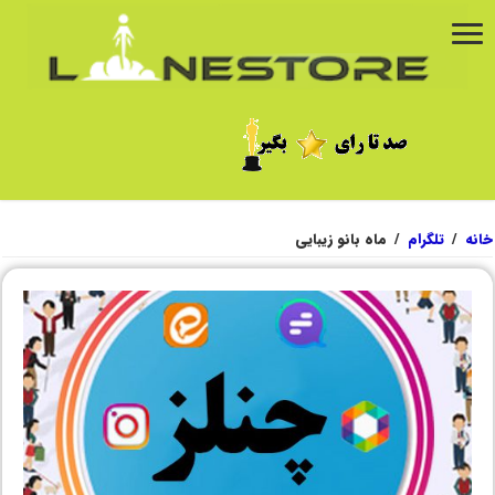
خانه
/
تلگرام
/
ماه بانو زیبایی