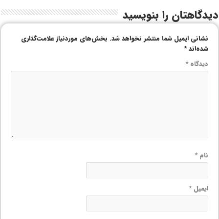
دیدگاهتان را بنویسید
نشانی ایمیل شما منتشر نخواهد شد.
بخش‌های موردنیاز علامت‌گذاری
شده‌اند
*
دیدگاه
*
نام
*
ایمیل
*