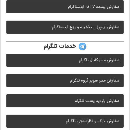
سفارش بیننده IGTV اینستاگرام
سفارش ایمپرژن ، ذخیره و ریچ اینستاگرام
خدمات تلگرام
سفارش ممبر کانال تلگرام
سفارش ممبر سوپر گروه تلگرام
سفارش بازدید پست تلگرام
سفارش لایک و نظرسنجی تلگرام