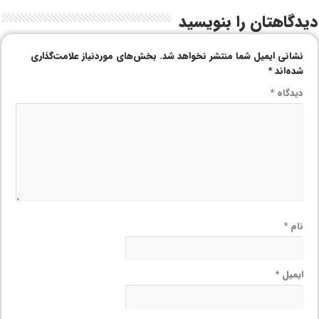
دیدگاهتان را بنویسید
نشانی ایمیل شما منتشر نخواهد شد.
بخش‌های موردنیاز علامت‌گذاری
شده‌اند
*
دیدگاه
*
نام
*
ایمیل
*