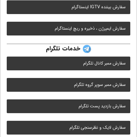
سفارش بیننده IGTV اینستاگرام
سفارش ایمپرژن ، ذخیره و ریچ اینستاگرام
خدمات تلگرام
سفارش ممبر کانال تلگرام
سفارش ممبر سوپر گروه تلگرام
سفارش بازدید پست تلگرام
سفارش لایک و نظرسنجی تلگرام