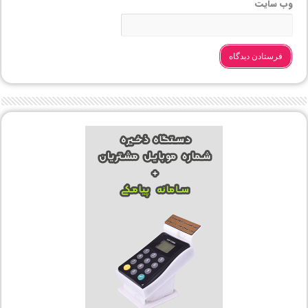
وب‌ سایت