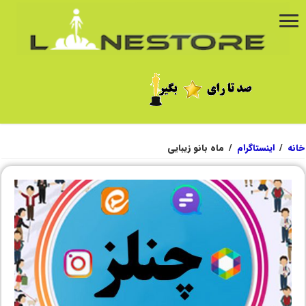
خانه
/
اینستاگرام
/
ماه بانو زیبایی