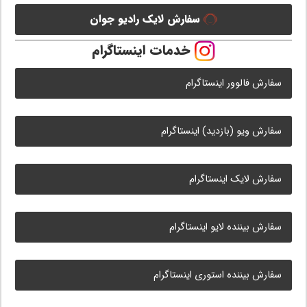
سفارش لایک رادیو جوان
خدمات اینستاگرام
سفارش فالوور اینستاگرام
سفارش ویو (بازدید) اینستاگرام
سفارش لایک اینستاگرام
سفارش بیننده لایو اینستاگرام
سفارش بیننده استوری اینستاگرام