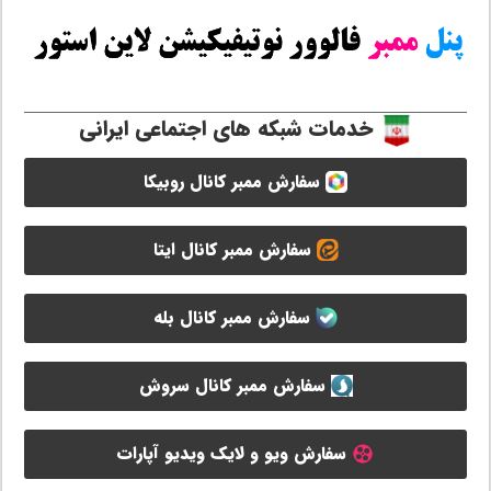
خدمات شبکه های اجتماعی ایرانی
سفارش ممبر کانال روبیکا
سفارش ممبر کانال ایتا
سفارش ممبر کانال بله
سفارش ممبر کانال سروش
سفارش ویو و لایک ویدیو آپارات