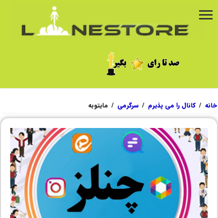
خانه
/
کانال را می پذیرم
/
سرگرمی
/
مایتوبه