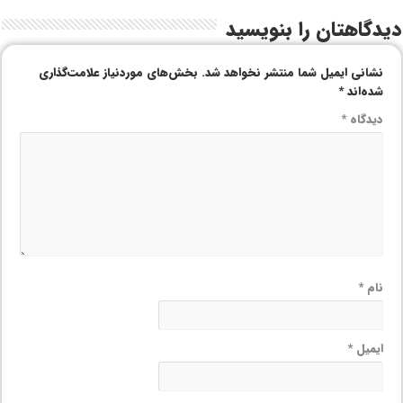
دیدگاهتان را بنویسید
نشانی ایمیل شما منتشر نخواهد شد.
بخش‌های موردنیاز علامت‌گذاری
شده‌اند
*
دیدگاه
*
نام
*
ایمیل
*