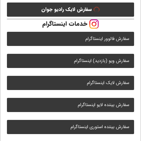
سفارش لایک رادیو جوان
خدمات اینستاگرام
سفارش فالوور اینستاگرام
سفارش ویو (بازدید) اینستاگرام
سفارش لایک اینستاگرام
سفارش بیننده لایو اینستاگرام
سفارش بیننده استوری اینستاگرام