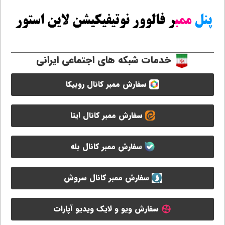
خدمات شبکه های اجتماعی ایرانی
سفارش ممبر کانال روبیکا
سفارش ممبر کانال ایتا
سفارش ممبر کانال بله
سفارش ممبر کانال سروش
سفارش ویو و لایک ویدیو آپارات