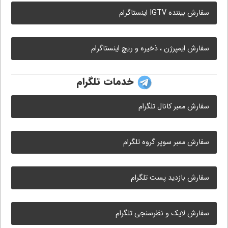
سفارش بیننده IGTV اینستاگرام
سفارش ایمپرژن ، ذخیره و ریچ اینستاگرام
خدمات تلگرام
سفارش ممبر کانال تلگرام
سفارش ممبر سوپر گروه تلگرام
سفارش بازدید پست تلگرام
سفارش لایک و نظرسنجی تلگرام