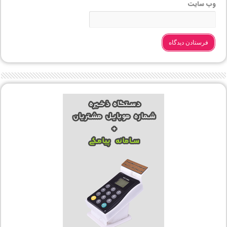
وب‌ سایت