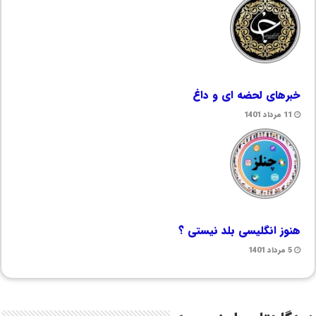
خبرهای لحضه ای و داغ
11 مرداد 1401
هنوز انگلیسی بلد نیستی ؟
5 مرداد 1401