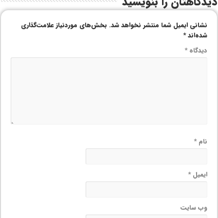
دیدگاهتان را بنویسید
نشانی ایمیل شما منتشر نخواهد شد.
بخش‌های موردنیاز علامت‌گذاری
شده‌اند
*
دیدگاه
*
نام
*
ایمیل
*
وب‌ سایت