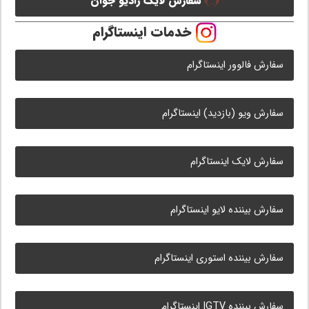
سفارش لایک رادیو جوان
خدمات اینستاگرام
سفارش فالوور اینستاگرام
سفارش ویو (بازدید) اینستاگرام
سفارش لایک اینستاگرام
سفارش بیننده لایو اینستاگرام
سفارش بیننده استوری اینستاگرام
سفارش بیننده IGTV اینستاگرام