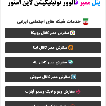
خدمات شبکه های اجتماعی ایرانی
سفارش ممبر کانال روبیکا
سفارش ممبر کانال ایتا
سفارش ممبر کانال بله
سفارش ممبر کانال سروش
سفارش ویو و لایک ویدیو آپارات