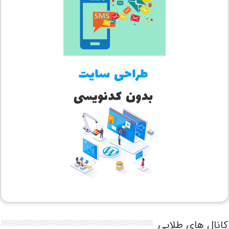
کانال های طلایی