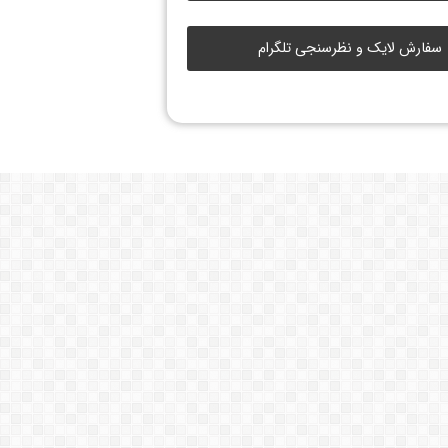
سفارش لایک و نظرسنجی تلگرام