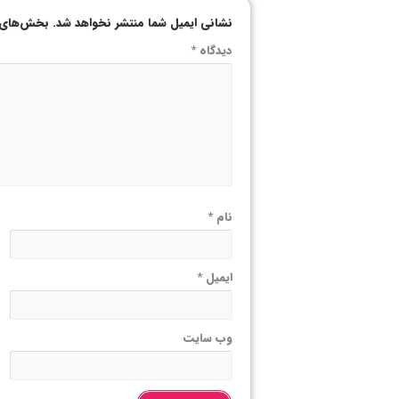
نشانی ایمیل شما منتشر نخواهد شد.
بخش‌های م
دیدگاه
*
نام
*
ایمیل
*
وب‌ سایت