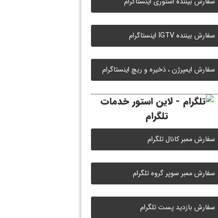
سفارش بیننده استوری اینستاگرام
سفارش بیننده IGTV اینستاگرام
سفارش ایمپرژن ، ذخیره و ریچ اینستاگرام
خدمات
تلگرام
سفارش ممبر کانال تلگرام
سفارش ممبر سوپر گروه تلگرام
سفارش بازدید پست تلگرام