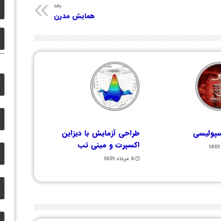
بعد
همایش مدرن
سپولیسی
طراحی آزمایش با دیزاین
اکسپرت و مینی تب
6 مرداد 1401