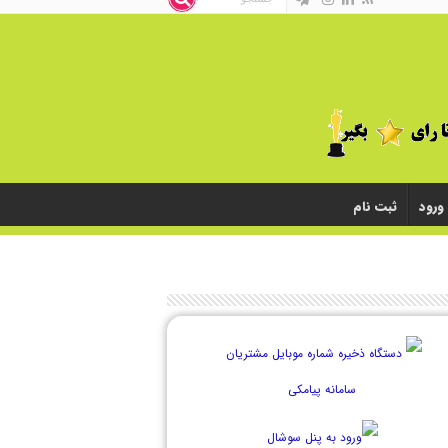
ورود
ثبت نام