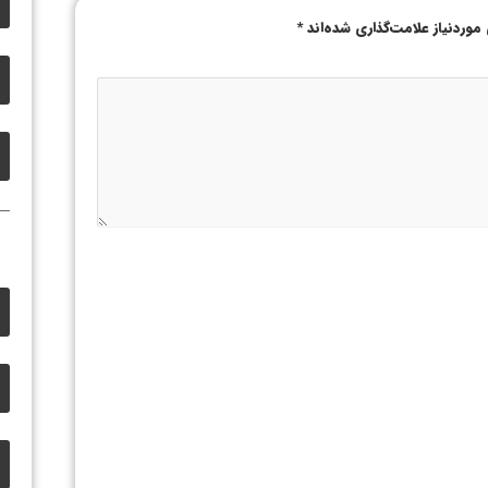
وردنیاز علامت‌گذاری شده‌اند
*