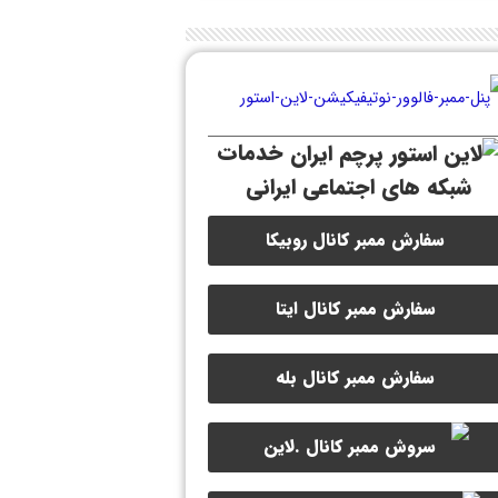
خدمات
شبکه های اجتماعی ایرانی
سفارش ممبر کانال روبیکا
سفارش ممبر کانال ایتا
سفارش ممبر کانال بله