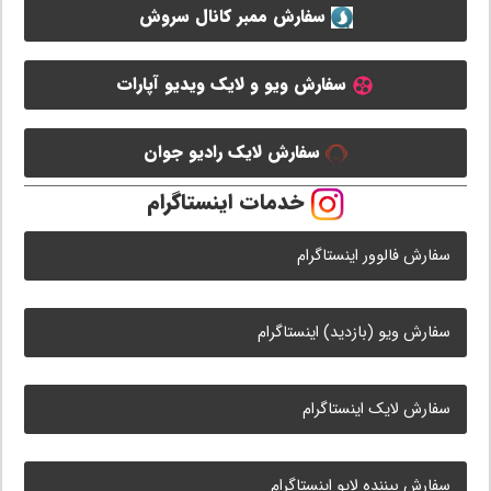
سفارش ممبر کانال سروش
سفارش ویو و لایک ویدیو آپارات
سفارش لایک رادیو جوان
خدمات اینستاگرام
سفارش فالوور اینستاگرام
سفارش ویو (بازدید) اینستاگرام
سفارش لایک اینستاگرام
سفارش بیننده لایو اینستاگرام