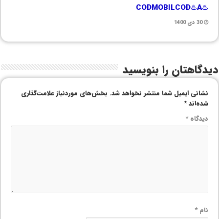
♨️CODMOBILCOD♨️A
30 دی 1400
دیدگاهتان را بنویسید
نشانی ایمیل شما منتشر نخواهد شد.
بخش‌های موردنیاز علامت‌گذاری
شده‌اند
*
دیدگاه
*
نام
*