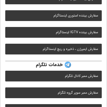
سفارش بیننده استوری اینستاگرام
سفارش بیننده IGTV اینستاگرام
سفارش ایمپرژن ، ذخیره و ریچ اینستاگرام
خدمات تلگرام
سفارش ممبر کانال تلگرام
سفارش ممبر سوپر گروه تلگرام