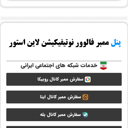
خدمات شبکه های اجتماعی ایرانی
سفارش ممبر کانال روبیکا
سفارش ممبر کانال ایتا
سفارش ممبر کانال بله