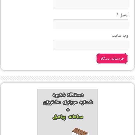
ایمیل
*
وب‌ سایت