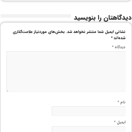
دیدگاهتان را بنویسید
نشانی ایمیل شما منتشر نخواهد شد.
بخش‌های موردنیاز علامت‌گذاری
شده‌اند
*
دیدگاه
*
نام
*
ایمیل
*