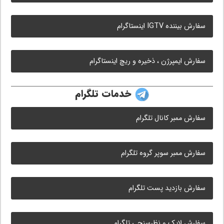
سفارش بیننده IGTV اینستاگرام
سفارش ایمپرژن ، ذخیره و ریچ اینستاگرام
خدمات تلگرام
سفارش ممبر کانال تلگرام
سفارش ممبر سوپر گروه تلگرام
سفارش بازدید پست تلگرام
سفارش لایک و نظرسنجی تلگرام