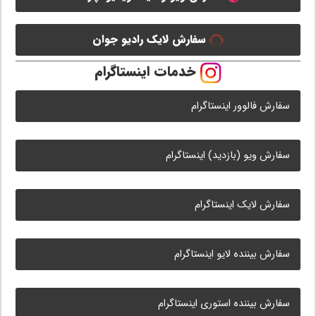
سفارش لایک رادیو جوان
خدمات اینستاگرام
سفارش فالوور اینستاگرام
سفارش ویو (بازدید) اینستاگرام
سفارش لایک اینستاگرام
سفارش بیننده لایو اینستاگرام
سفارش بیننده استوری اینستاگرام