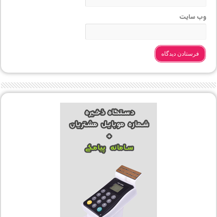
وب‌ سایت