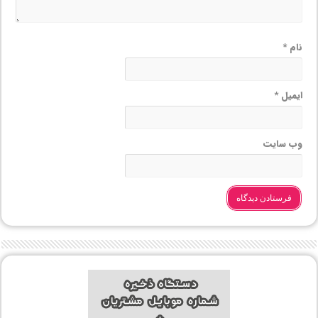
نام
*
ایمیل
*
وب‌ سایت