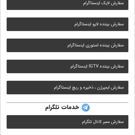
سفارش لایک اینستاگرام
سفارش بیننده لایو اینستاگرام
سفارش بیننده استوری اینستاگرام
سفارش بیننده IGTV اینستاگرام
سفارش ایمپرژن ، ذخیره و ریچ اینستاگرام
خدمات تلگرام
سفارش ممبر کانال تلگرام