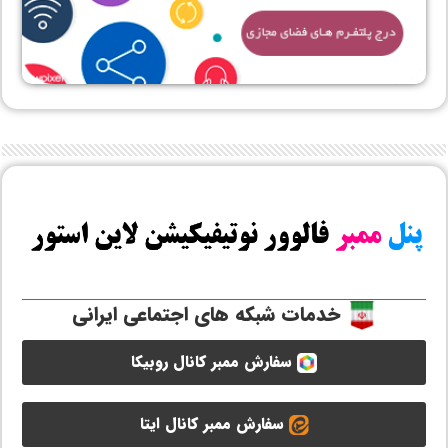
خدمات شبکه های اجتماعی ایرانی
سفارش ممبر کانال روبیکا
سفارش ممبر کانال ایتا