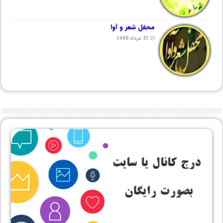
محفل شعر و آوا
21 مرداد 1400