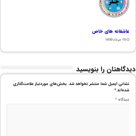
عاشقانه های خاص
10 مرداد 1400
دیدگاهتان را بنویسید
نشانی ایمیل شما منتشر نخواهد شد.
بخش‌های موردنیاز علامت‌گذاری
شده‌اند
*
دیدگاه
*