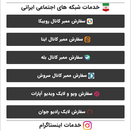
خدمات شبکه های اجتماعی ایرانی
سفارش ممبر کانال روبیکا
سفارش ممبر کانال ایتا
سفارش ممبر کانال بله
سفارش ممبر کانال سروش
سفارش ویو و لایک ویدیو آپارات
سفارش لایک رادیو جوان
خدمات اینستاگرام