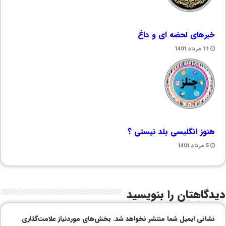
خبرهای لحضه ای و داغ
11 مرداد 1401
هنوز انگلیسی بلد نیستی ؟
5 مرداد 1401
دیدگاهتان را بنویسید
نشانی ایمیل شما منتشر نخواهد شد.
بخش‌های موردنیاز علامت‌گذاری