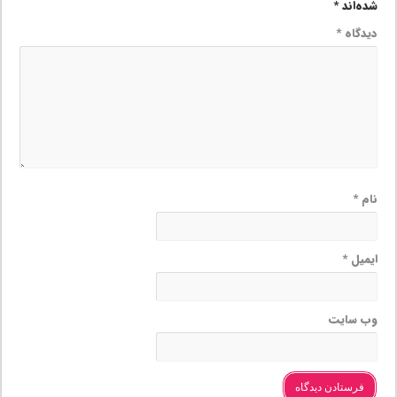
شده‌اند
*
دیدگاه
*
نام
*
ایمیل
*
وب‌ سایت