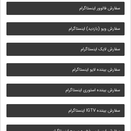
سفارش فالوور اینستاگرام
سفارش ویو (بازدید) اینستاگرام
سفارش لایک اینستاگرام
سفارش بیننده لایو اینستاگرام
سفارش بیننده استوری اینستاگرام
سفارش بیننده IGTV اینستاگرام