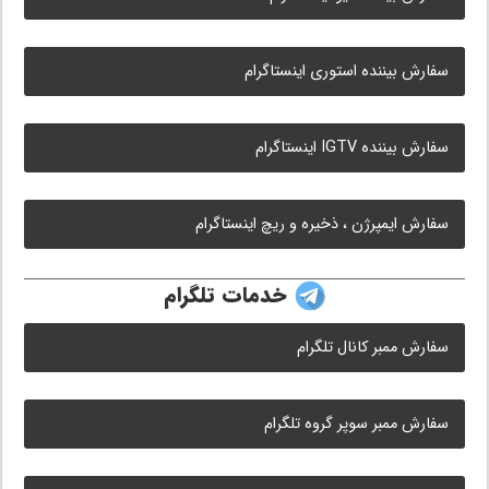
سفارش بیننده استوری اینستاگرام
سفارش بیننده IGTV اینستاگرام
سفارش ایمپرژن ، ذخیره و ریچ اینستاگرام
خدمات تلگرام
سفارش ممبر کانال تلگرام
سفارش ممبر سوپر گروه تلگرام