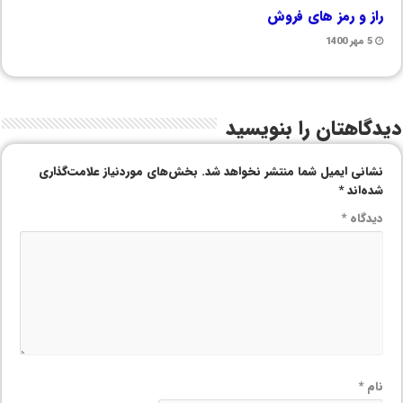
راز و رمز های فروش
5 مهر 1400
دیدگاهتان را بنویسید
نشانی ایمیل شما منتشر نخواهد شد.
بخش‌های موردنیاز علامت‌گذاری
شده‌اند
*
دیدگاه
*
نام
*