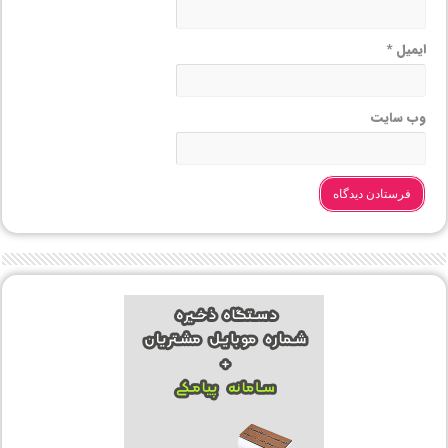
ایمیل
*
وب‌ سایت