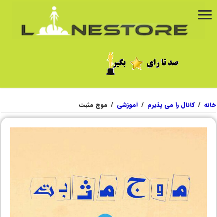
خانه
/
کانال را می پذیرم
/
آموزشی
/
موج مثبت