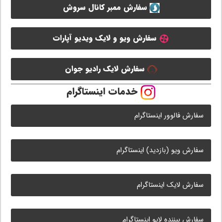
سفارش ممبر کانال سروش
سفارش ویو و لایک ویدیو آپارات
سفارش لایک رادیو جوان
خدمات اینستاگرام
سفارش فالوور اینستاگرام
سفارش ویو (بازدید) اینستاگرام
سفارش لایک اینستاگرام
سفارش بیننده لایو اینستاگرام