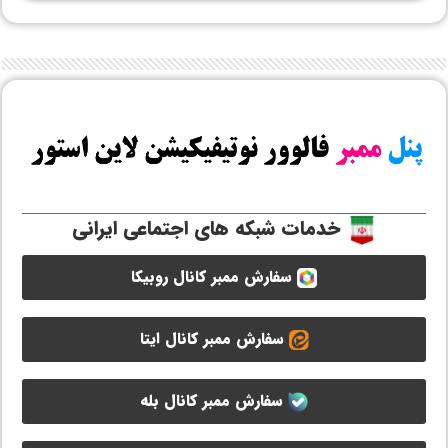
خدمات شبکه های اجتماعی ایرانی
سفارش ممبر کانال روبیکا
سفارش ممبر کانال ایتا
سفارش ممبر کانال بله