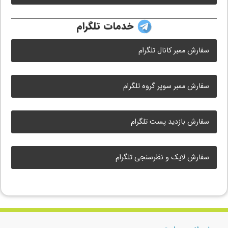
خدمات تلگرام
سفارش ممبر کانال تلگرام
سفارش ممبر سوپر گروه تلگرام
سفارش بازدید پست تلگرام
سفارش لایک و نظرسنجی تلگرام