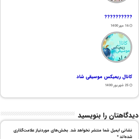
??????????
16 مهر 1400
کانال ریمیکس موسیقی شاد
25 شهریور 1400
دیدگاهتان را بنویسید
نشانی ایمیل شما منتشر نخواهد شد.
بخش‌های موردنیاز علامت‌گذاری
شده‌اند
*