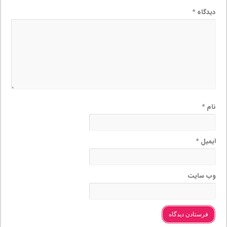
دیدگاه
*
نام
*
ایمیل
*
وب‌ سایت