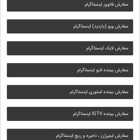
سفارش فالوور اینستاگرام
سفارش ویو (بازدید) اینستاگرام
سفارش لایک اینستاگرام
سفارش بیننده لایو اینستاگرام
سفارش بیننده استوری اینستاگرام
سفارش بیننده IGTV اینستاگرام
سفارش ایمپرژن ، ذخیره و ریچ اینستاگرام