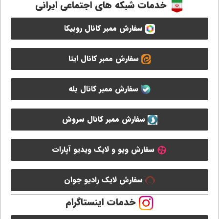
خدمات شبکه های اجتماعی ایرانی
سفارش ممبر کانال روبیکا
سفارش ممبر کانال ایتا
سفارش ممبر کانال بله
سفارش ممبر کانال سروش
سفارش ویو و لایک ویدیو آپارات
سفارش لایک رادیو جوان
خدمات اینستاگرام