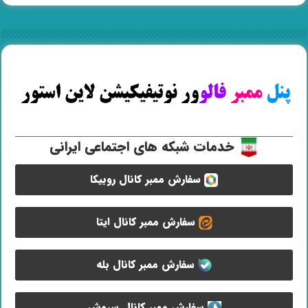
خدمات شبکه های اجتماعی ایرانی
سفارش ممبر کانال روبیکا
سفارش ممبر کانال ایتا
سفارش ممبر کانال بله
سفارش ممبر کانال سروش