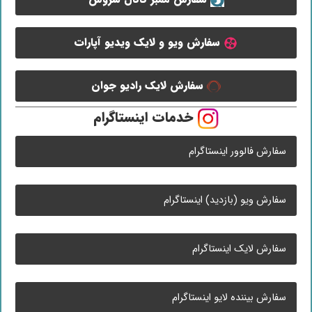
سفارش ویو و لایک ویدیو آپارات
سفارش لایک رادیو جوان
خدمات اینستاگرام
سفارش فالوور اینستاگرام
سفارش ویو (بازدید) اینستاگرام
سفارش لایک اینستاگرام
سفارش بیننده لایو اینستاگرام