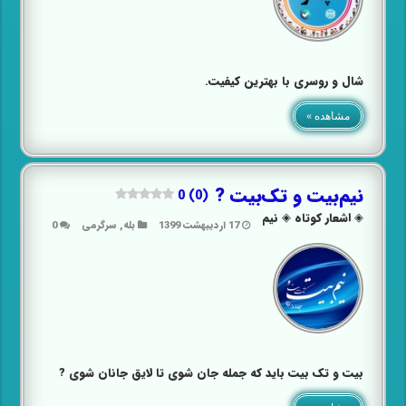
شال و روسری با بهترین کیفیت.
مشاهده »
نیم‌بیت و تک‌بیت ?
0 (0)
◈ اشعار کوتاه ◈ نیم
17 اردیبهشت 1399
بله
,
سرگرمی
0
بیت و تک بیت باید که‌ جمله ‌جان‌ شوی ‌تا ‌لایق ‌جانان ‌شوی ?