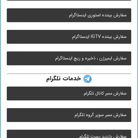
سفارش بیننده استوری اینستاگرام
سفارش بیننده IGTV اینستاگرام
سفارش ایمپرژن ، ذخیره و ریچ اینستاگرام
خدمات تلگرام
سفارش ممبر کانال تلگرام
سفارش ممبر سوپر گروه تلگرام
سفارش بازدید پست تلگرام