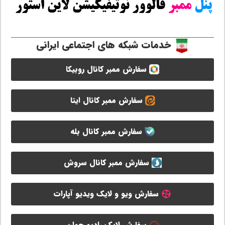
خدمات شبکه های اجتماعی ایرانی
سفارش ممبر کانال روبیکا
سفارش ممبر کانال ایتا
سفارش ممبر کانال بله
سفارش ممبر کانال سروش
سفارش ویو و لایک ویدیو آپارات
سفارش لایک رادیو جوان