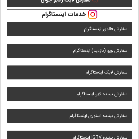
خدمات اینستاگرام
سفارش فالوور اینستاگرام
سفارش ویو (بازدید) اینستاگرام
سفارش لایک اینستاگرام
سفارش بیننده لایو اینستاگرام
سفارش بیننده استوری اینستاگرام
سفارش بیننده IGTV اینستاگرام