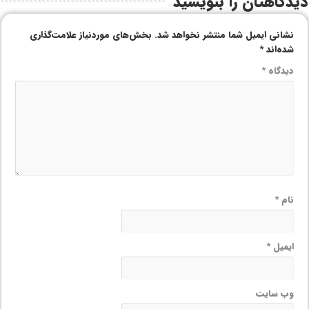
دیدگاهتان را بنویسید
نشانی ایمیل شما منتشر نخواهد شد.
بخش‌های موردنیاز علامت‌گذاری
شده‌اند
*
دیدگاه
*
نام
*
ایمیل
*
وب‌ سایت