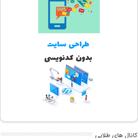
کانال های طلایی