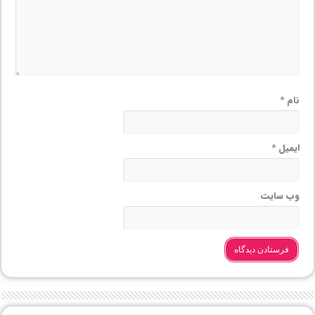
نام
*
ایمیل
*
وب‌ سایت