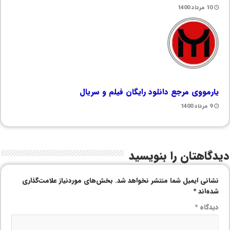
10 مرداد 1400
یارمووی مرجع دانلود رایگان فیلم و سریال
9 مرداد 1400
دیدگاهتان را بنویسید
نشانی ایمیل شما منتشر نخواهد شد.
بخش‌های موردنیاز علامت‌گذاری
شده‌اند
*
دیدگاه
*