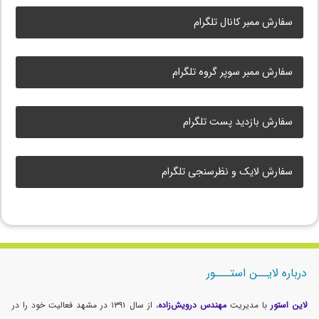
سفارش ممبر کانال تلگرام
سفارش ممبر سوپر گروه تلگرام
سفارش بازدید پست تلگرام
سفارش لایک و نظرسنجی تلگرام