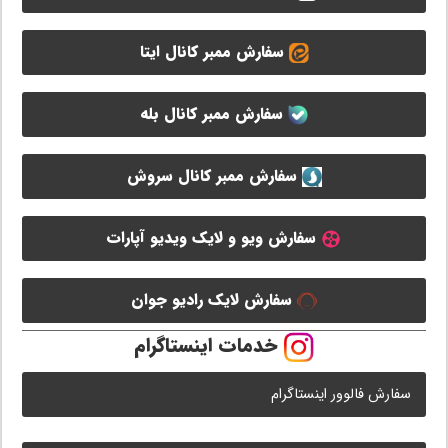
سفارش ممبر کانال ایتا
سفارش ممبر کانال بله
سفارش ممبر کانال سروش
سفارش ویو و لایک ویدیو آپارات
سفارش لایک رادیو جوان
خدمات اینستاگرام
سفارش فالوور اینستاگرام