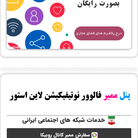
خدمات شبکه های اجتماعی ایرانی
سفارش ممبر کانال روبیکا