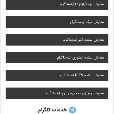
سفارش ویو (بازدید) اینستاگرام
سفارش لایک اینستاگرام
سفارش بیننده لایو اینستاگرام
سفارش بیننده استوری اینستاگرام
سفارش بیننده IGTV اینستاگرام
سفارش ایمپرژن ، ذخیره و ریچ اینستاگرام
خدمات تلگرام