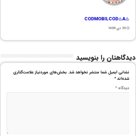
♨️CODMOBILCOD♨️A
30 دی 1400
دیدگاهتان را بنویسید
نشانی ایمیل شما منتشر نخواهد شد.
بخش‌های موردنیاز علامت‌گذاری
شده‌اند
*
دیدگاه
*