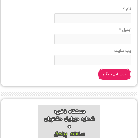
نام
*
ایمیل
*
وب‌ سایت