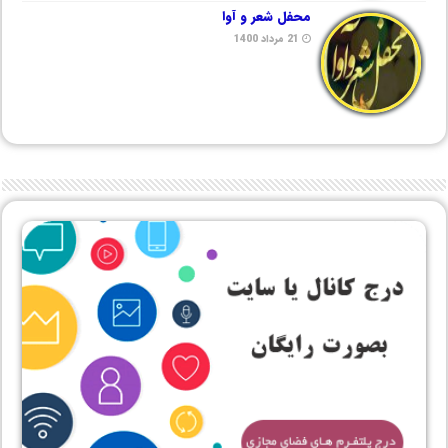
محفل شعر و آوا
21 مرداد 1400