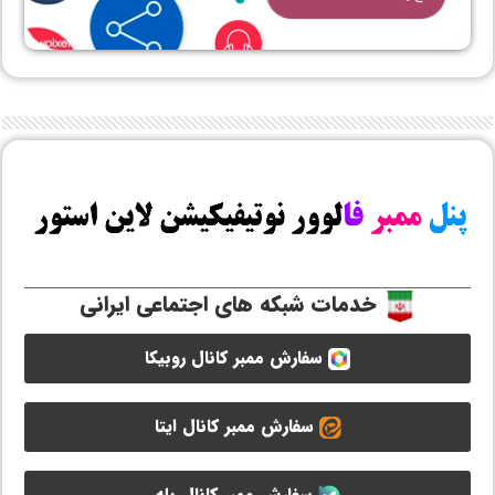
خدمات شبکه های اجتماعی ایرانی
سفارش ممبر کانال روبیکا
سفارش ممبر کانال ایتا