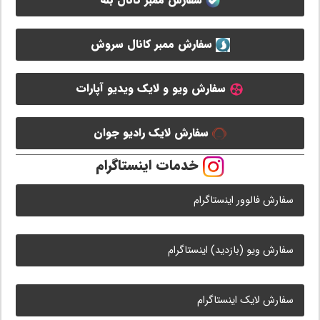
سفارش ممبر کانال بله
سفارش ممبر کانال سروش
سفارش ویو و لایک ویدیو آپارات
سفارش لایک رادیو جوان
خدمات اینستاگرام
سفارش فالوور اینستاگرام
سفارش ویو (بازدید) اینستاگرام
سفارش لایک اینستاگرام