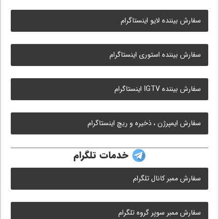
سفارش بیننده لایو اینستاگرام
سفارش بیننده استوری اینستاگرام
سفارش بیننده IGTV اینستاگرام
سفارش ایمپرژن ، ذخیره و ریچ اینستاگرام
خدمات تلگرام
سفارش ممبر کانال تلگرام
سفارش ممبر سوپر گروه تلگرام