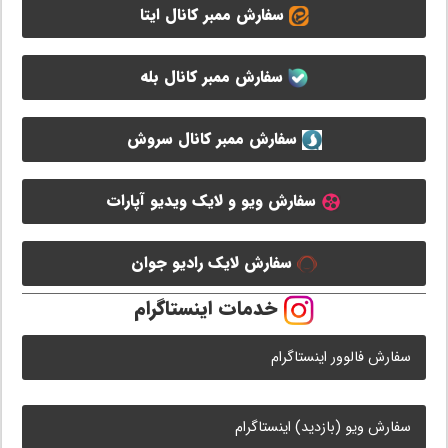
سفارش ممبر کانال ایتا
سفارش ممبر کانال بله
سفارش ممبر کانال سروش
سفارش ویو و لایک ویدیو آپارات
سفارش لایک رادیو جوان
خدمات اینستاگرام
سفارش فالوور اینستاگرام
سفارش ویو (بازدید) اینستاگرام