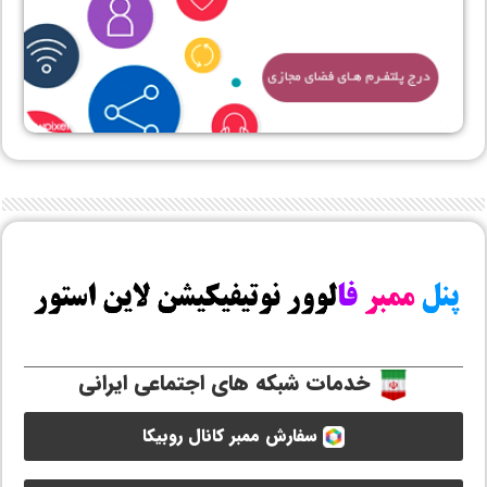
خدمات شبکه های اجتماعی ایرانی
سفارش ممبر کانال روبیکا