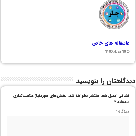
عاشقانه های خاص
10 مرداد 1400
دیدگاهتان را بنویسید
نشانی ایمیل شما منتشر نخواهد شد.
بخش‌های موردنیاز علامت‌گذاری
شده‌اند
*
دیدگاه
*