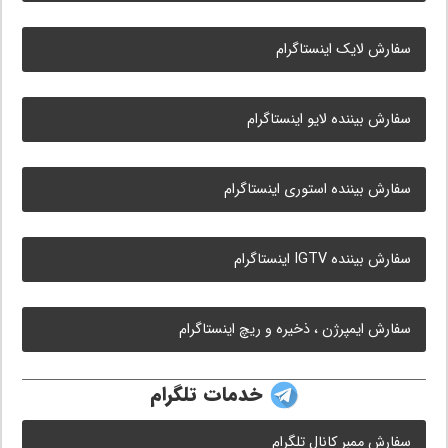
سفارش لایک اینستاگرام
سفارش بیننده لایو اینستاگرام
سفارش بیننده استوری اینستاگرام
سفارش بیننده IGTV اینستاگرام
سفارش ایمپرژن ، ذخیره و ریچ اینستاگرام
خدمات تلگرام
سفارش ممبر کانال تلگرام