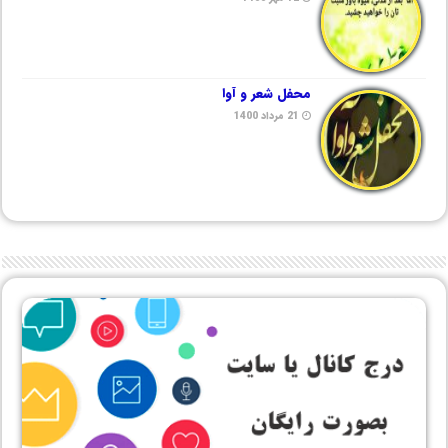
محفل شعر و آوا
21 مرداد 1400