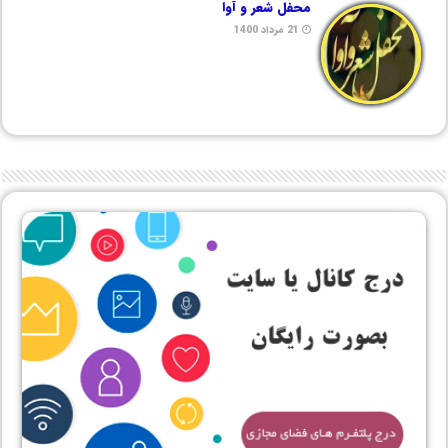
محفل شعر و آوا
21 مرداد 1400