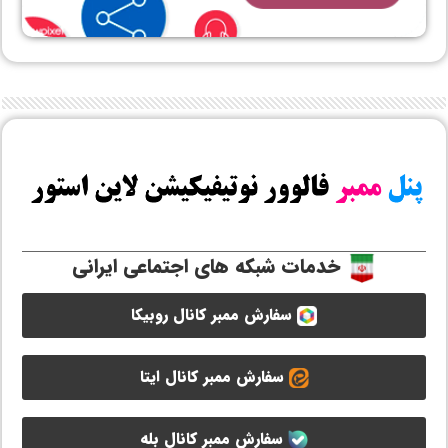
خدمات شبکه های اجتماعی ایرانی
سفارش ممبر کانال روبیکا
سفارش ممبر کانال ایتا
سفارش ممبر کانال بله