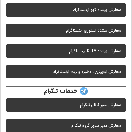
سفارش بیننده لایو اینستاگرام
سفارش بیننده استوری اینستاگرام
سفارش بیننده IGTV اینستاگرام
سفارش ایمپرژن ، ذخیره و ریچ اینستاگرام
خدمات تلگرام
سفارش ممبر کانال تلگرام
سفارش ممبر سوپر گروه تلگرام