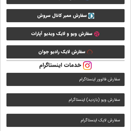
سفارش ممبر کانال سروش
سفارش ویو و لایک ویدیو آپارات
سفارش لایک رادیو جوان
خدمات اینستاگرام
سفارش فالوور اینستاگرام
سفارش ویو (بازدید) اینستاگرام
سفارش لایک اینستاگرام