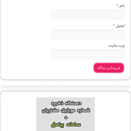
نام
*
ایمیل
*
وب‌ سایت