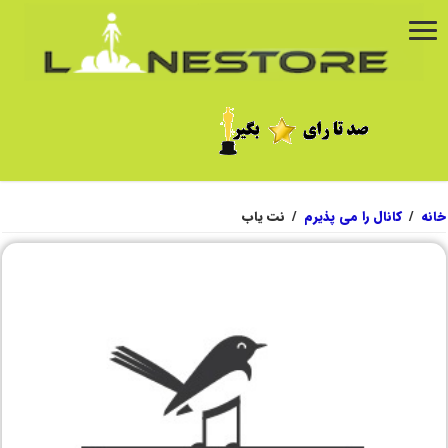
خانه
/
کانال را می پذیرم
/
نت یاب