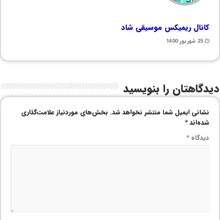
کانال ریمیکس موسیقی شاد
25 شهریور 1400
دیدگاهتان را بنویسید
نشانی ایمیل شما منتشر نخواهد شد.
بخش‌های موردنیاز علامت‌گذاری
شده‌اند
*
دیدگاه
*