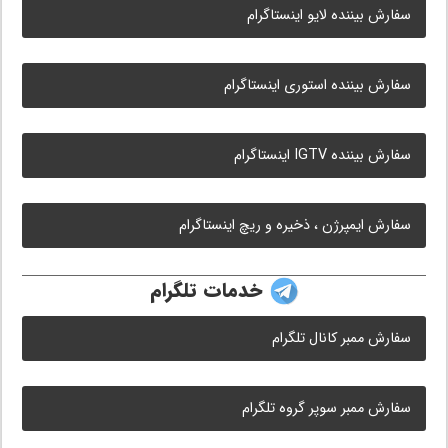
سفارش بیننده لایو اینستاگرام
سفارش بیننده استوری اینستاگرام
سفارش بیننده IGTV اینستاگرام
سفارش ایمپرژن ، ذخیره و ریچ اینستاگرام
خدمات تلگرام
سفارش ممبر کانال تلگرام
سفارش ممبر سوپر گروه تلگرام