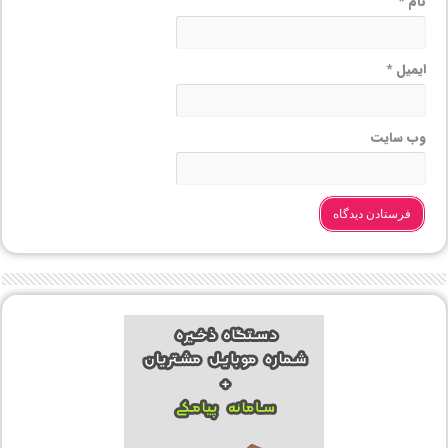
نام
*
ایمیل
*
وب‌ سایت