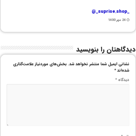
_suprise.shop_@
24 مهر 1400
دیدگاهتان را بنویسید
نشانی ایمیل شما منتشر نخواهد شد.
بخش‌های موردنیاز علامت‌گذاری
شده‌اند
*
دیدگاه
*