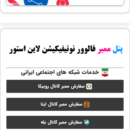
خدمات شبکه های اجتماعی ایرانی
سفارش ممبر کانال روبیکا
سفارش ممبر کانال ایتا
سفارش ممبر کانال بله