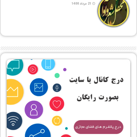
21 مرداد 1400