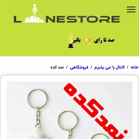
خانه
/
کانال را می پذیرم
/
فروشگاهی
/
نمد کده