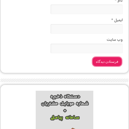
نام
*
ایمیل
*
وب‌ سایت