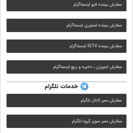
سفارش بیننده لایو اینستاگرام
سفارش بیننده استوری اینستاگرام
سفارش بیننده IGTV اینستاگرام
سفارش ایمپرژن ، ذخیره و ریچ اینستاگرام
خدمات تلگرام
سفارش ممبر کانال تلگرام
سفارش ممبر سوپر گروه تلگرام