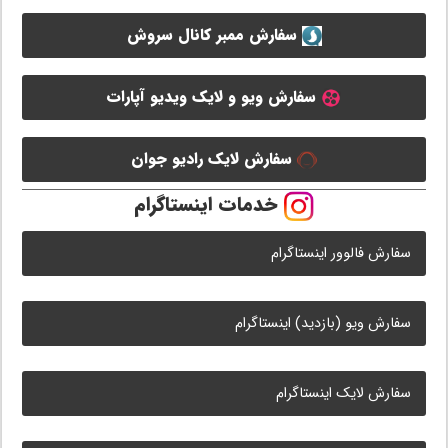
سفارش ممبر کانال سروش
سفارش ویو و لایک ویدیو آپارات
سفارش لایک رادیو جوان
خدمات اینستاگرام
سفارش فالوور اینستاگرام
سفارش ویو (بازدید) اینستاگرام
سفارش لایک اینستاگرام