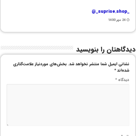
_suprise.shop_@
24 مهر 1400
دیدگاهتان را بنویسید
نشانی ایمیل شما منتشر نخواهد شد.
بخش‌های موردنیاز علامت‌گذاری
شده‌اند
*
دیدگاه
*