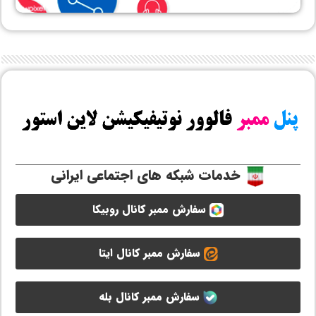
خدمات شبکه های اجتماعی ایرانی
سفارش ممبر کانال روبیکا
سفارش ممبر کانال ایتا
سفارش ممبر کانال بله