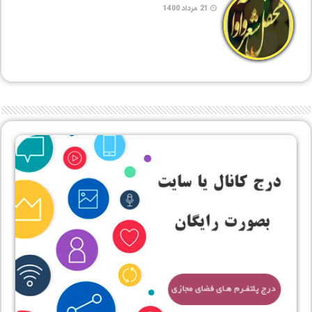
21 مرداد 1400