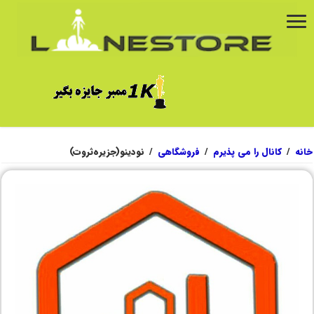
خانه
/
کانال را می پذیرم
/
فروشگاهی
/
نودینو(جزیره‌ثروت)