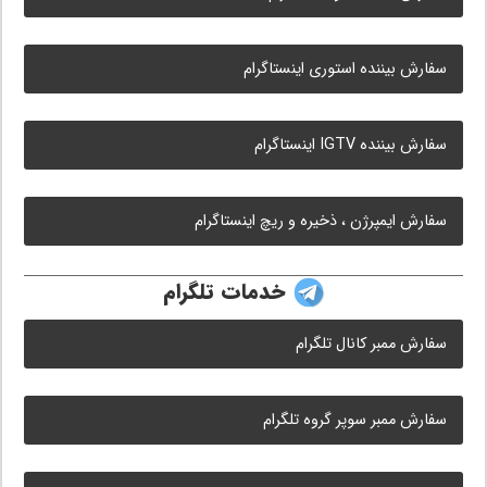
سفارش بیننده استوری اینستاگرام
سفارش بیننده IGTV اینستاگرام
سفارش ایمپرژن ، ذخیره و ریچ اینستاگرام
خدمات تلگرام
سفارش ممبر کانال تلگرام
سفارش ممبر سوپر گروه تلگرام