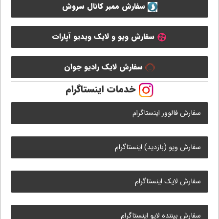
سفارش ممبر کانال سروش
سفارش ویو و لایک ویدیو آپارات
سفارش لایک رادیو جوان
خدمات اینستاگرام
سفارش فالوور اینستاگرام
سفارش ویو (بازدید) اینستاگرام
سفارش لایک اینستاگرام
سفارش بیننده لایو اینستاگرام