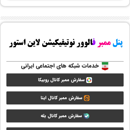
خدمات شبکه های اجتماعی ایرانی
سفارش ممبر کانال روبیکا
سفارش ممبر کانال ایتا
سفارش ممبر کانال بله