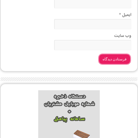
ایمیل
*
وب‌ سایت