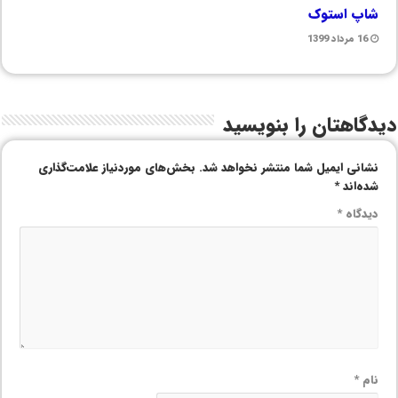
شاپ استوک
16 مرداد 1399
دیدگاهتان را بنویسید
نشانی ایمیل شما منتشر نخواهد شد.
بخش‌های موردنیاز علامت‌گذاری
شده‌اند
*
دیدگاه
*
نام
*