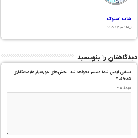
شاپ استوک
16 مرداد 1399
دیدگاهتان را بنویسید
نشانی ایمیل شما منتشر نخواهد شد.
بخش‌های موردنیاز علامت‌گذاری
شده‌اند
*
دیدگاه
*