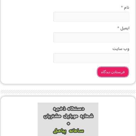
نام
*
ایمیل
*
وب‌ سایت