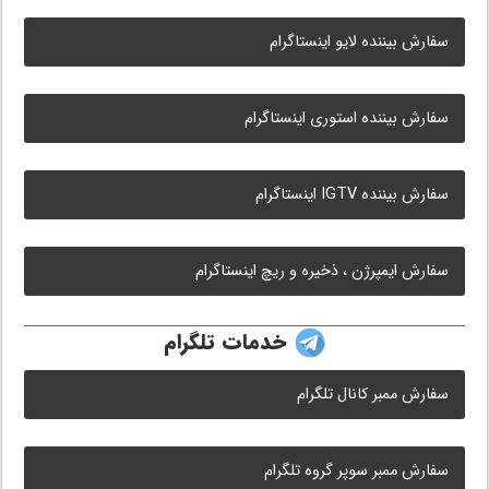
سفارش بیننده لایو اینستاگرام
سفارش بیننده استوری اینستاگرام
سفارش بیننده IGTV اینستاگرام
سفارش ایمپرژن ، ذخیره و ریچ اینستاگرام
خدمات تلگرام
سفارش ممبر کانال تلگرام
سفارش ممبر سوپر گروه تلگرام