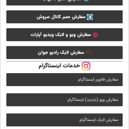
سفارش ممبر کانال سروش
سفارش ویو و لایک ویدیو آپارات
سفارش لایک رادیو جوان
خدمات اینستاگرام
سفارش فالوور اینستاگرام
سفارش ویو (بازدید) اینستاگرام
سفارش لایک اینستاگرام