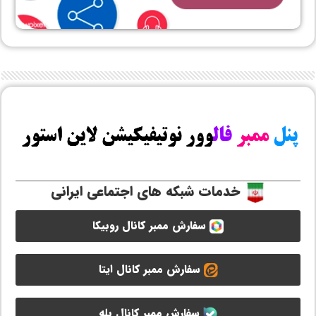
خدمات شبکه های اجتماعی ایرانی
سفارش ممبر کانال روبیکا
سفارش ممبر کانال ایتا
سفارش ممبر کانال بله