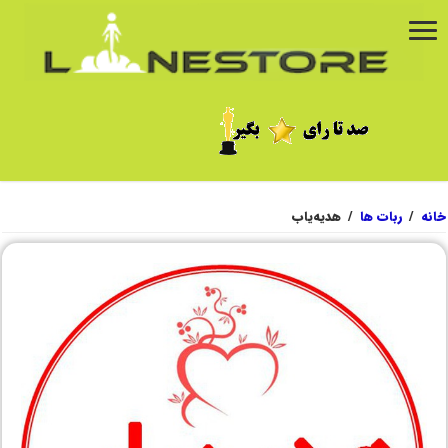
خانه
/
ربات ها
/
هدیه‌یاب