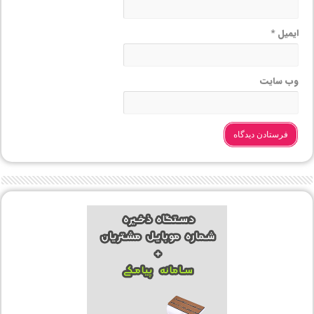
ایمیل
*
وب‌ سایت