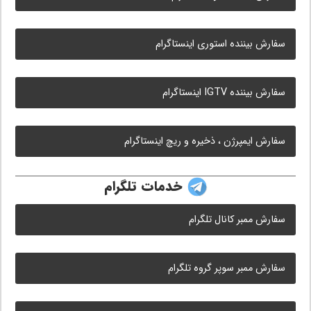
سفارش بیننده استوری اینستاگرام
سفارش بیننده IGTV اینستاگرام
سفارش ایمپرژن ، ذخیره و ریچ اینستاگرام
خدمات تلگرام
سفارش ممبر کانال تلگرام
سفارش ممبر سوپر گروه تلگرام