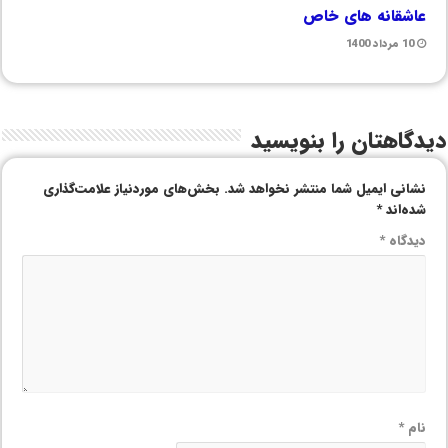
عاشقانه های خاص
10 مرداد 1400
دیدگاهتان را بنویسید
نشانی ایمیل شما منتشر نخواهد شد.
بخش‌های موردنیاز علامت‌گذاری
شده‌اند
*
دیدگاه
*
نام
*