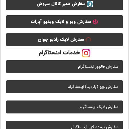
سفارش ممبر کانال سروش
سفارش ویو و لایک ویدیو آپارات
سفارش لایک رادیو جوان
خدمات اینستاگرام
سفارش فالوور اینستاگرام
سفارش ویو (بازدید) اینستاگرام
سفارش لایک اینستاگرام
سفارش بیننده لایو اینستاگرام