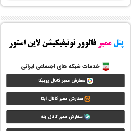
خدمات شبکه های اجتماعی ایرانی
سفارش ممبر کانال روبیکا
سفارش ممبر کانال ایتا
سفارش ممبر کانال بله