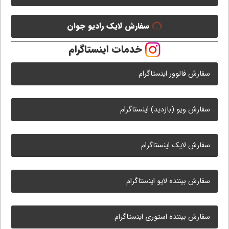
سفارش لایک رادیو جوان
خدمات اینستاگرام
سفارش فالوور اینستاگرام
سفارش ویو (بازدید) اینستاگرام
سفارش لایک اینستاگرام
سفارش بیننده لایو اینستاگرام
سفارش بیننده استوری اینستاگرام