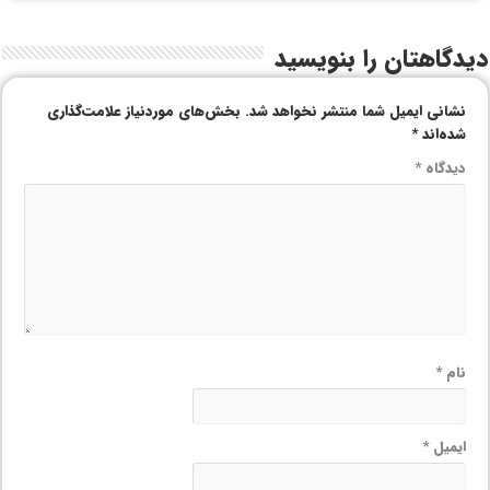
دیدگاهتان را بنویسید
نشانی ایمیل شما منتشر نخواهد شد.
بخش‌های موردنیاز علامت‌گذاری
شده‌اند
*
دیدگاه
*
نام
*
ایمیل
*