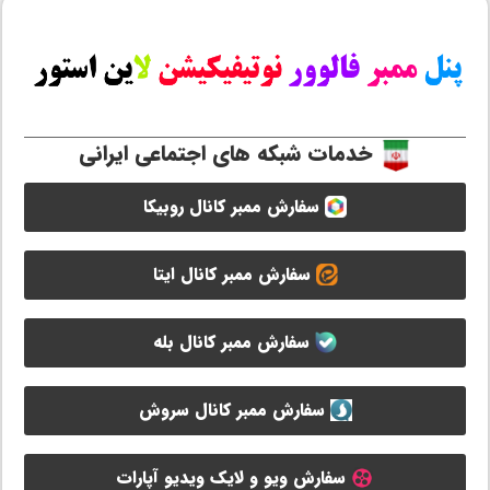
خدمات شبکه های اجتماعی ایرانی
سفارش ممبر کانال روبیکا
سفارش ممبر کانال ایتا
سفارش ممبر کانال بله
سفارش ممبر کانال سروش
سفارش ویو و لایک ویدیو آپارات