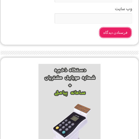
وب‌ سایت