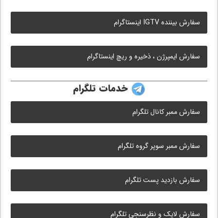
سفارش بیننده IGTV اینستاگرام
سفارش ایمپرژن ، ذخیره و ریچ اینستاگرام
خدمات تلگرام
سفارش ممبر کانال تلگرام
سفارش ممبر سوپر گروه تلگرام
سفارش بازدید پست تلگرام
سفارش لایک و نظرسنجی تلگرام