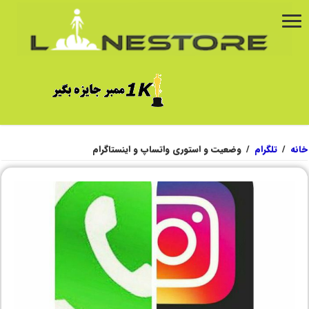
خانه
/
تلگرام
/
وضعیت و استوری واتساپ و اینستاگرام