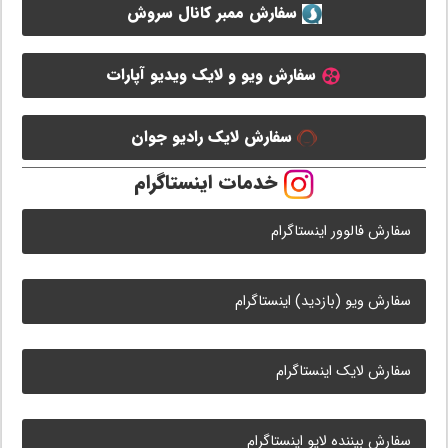
سفارش ممبر کانال سروش
سفارش ویو و لایک ویدیو آپارات
سفارش لایک رادیو جوان
خدمات اینستاگرام
سفارش فالوور اینستاگرام
سفارش ویو (بازدید) اینستاگرام
سفارش لایک اینستاگرام
سفارش بیننده لایو اینستاگرام