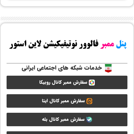
خدمات شبکه های اجتماعی ایرانی
سفارش ممبر کانال روبیکا
سفارش ممبر کانال ایتا
سفارش ممبر کانال بله