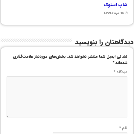
شاپ استوک
16 مرداد 1399
دیدگاهتان را بنویسید
نشانی ایمیل شما منتشر نخواهد شد.
بخش‌های موردنیاز علامت‌گذاری
شده‌اند
*
دیدگاه
*
نام
*