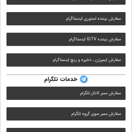
سفارش بیننده استوری اینستاگرام
سفارش بیننده IGTV اینستاگرام
سفارش ایمپرژن ، ذخیره و ریچ اینستاگرام
خدمات تلگرام
سفارش ممبر کانال تلگرام
سفارش ممبر سوپر گروه تلگرام