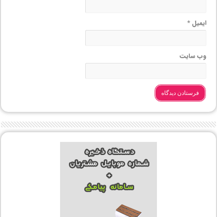
ایمیل
*
وب‌ سایت