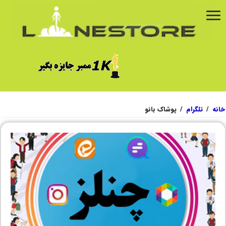
خانه
/
تلگرام
/
پوشاک بانو