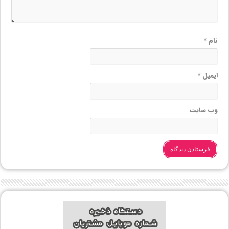
نام
*
ایمیل
*
وب‌ سایت