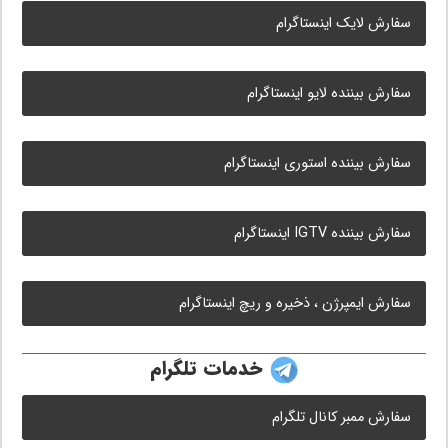
سفارش لایک اینستاگرام
سفارش بیننده لایو اینستاگرام
سفارش بیننده استوری اینستاگرام
سفارش بیننده IGTV اینستاگرام
سفارش ایمپرژن ، ذخیره و ریچ اینستاگرام
خدمات تلگرام
سفارش ممبر کانال تلگرام