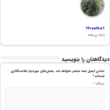
?Freefire?
30 دی 1400
دیدگاهتان را بنویسید
نشانی ایمیل شما منتشر نخواهد شد.
بخش‌های موردنیاز علامت‌گذاری
شده‌اند
*
دیدگاه
*