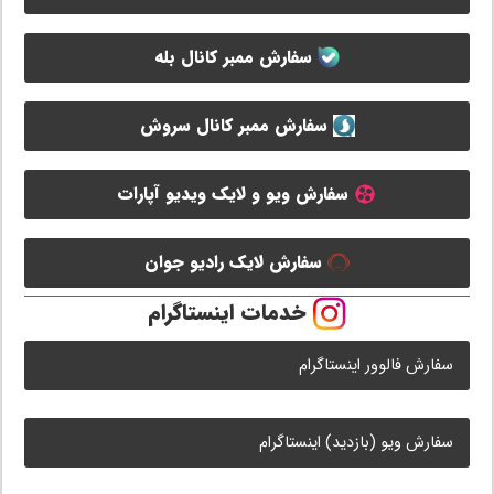
سفارش ممبر کانال بله
سفارش ممبر کانال سروش
سفارش ویو و لایک ویدیو آپارات
سفارش لایک رادیو جوان
خدمات اینستاگرام
سفارش فالوور اینستاگرام
سفارش ویو (بازدید) اینستاگرام