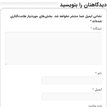
دیدگاهتان را بنویسید
نشانی ایمیل شما منتشر نخواهد شد.
بخش‌های موردنیاز علامت‌گذاری
شده‌اند
*
دیدگاه
*
نام
*
ایمیل
*
وب‌ سایت