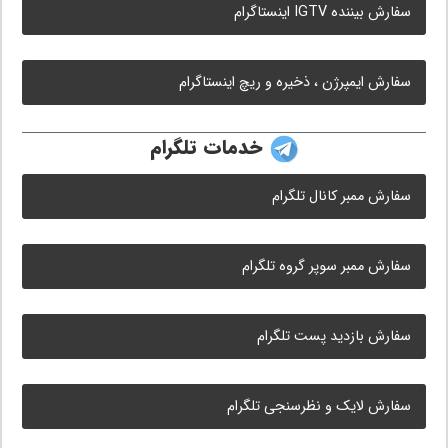
سفارش بیننده IGTV اینستاگرام
سفارش ایمپرژن ، ذخیره و ریچ اینستاگرام
خدمات تلگرام
سفارش ممبر کانال تلگرام
سفارش ممبر سوپر گروه تلگرام
سفارش بازدید پست تلگرام
سفارش لایک و نظرسنجی تلگرام