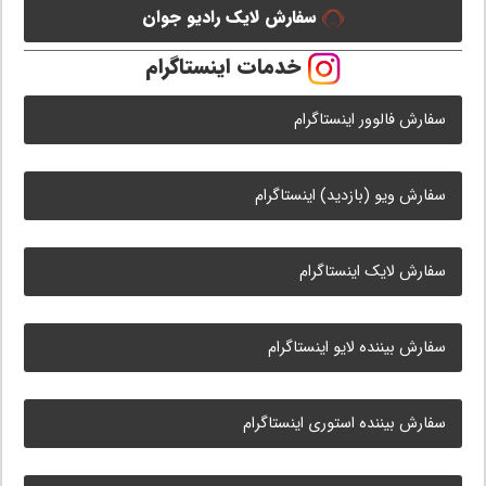
سفارش لایک رادیو جوان
خدمات اینستاگرام
سفارش فالوور اینستاگرام
سفارش ویو (بازدید) اینستاگرام
سفارش لایک اینستاگرام
سفارش بیننده لایو اینستاگرام
سفارش بیننده استوری اینستاگرام