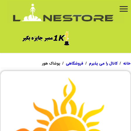
خانه
/
کانال را می پذیرم
/
فروشگاهی
/
پوشاک هور