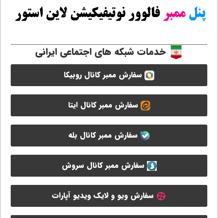
خدمات شبکه های اجتماعی ایرانی
سفارش ممبر کانال روبیکا
سفارش ممبر کانال ایتا
سفارش ممبر کانال بله
سفارش ممبر کانال سروش
سفارش ویو و لایک ویدیو آپارات