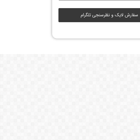
سفارش لایک و نظرسنجی تلگرام