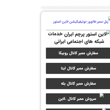
خدمات
شبکه های اجتماعی ایرانی
سفارش ممبر کانال روبیکا
سفارش ممبر کانال ایتا
سفارش ممبر کانال بله