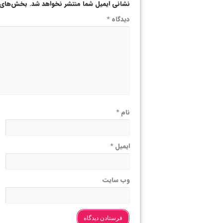
نشانی ایمیل شما منتشر نخواهد شد.
بخش‌های م
دیدگاه
*
نام
*
ایمیل
*
وب‌ سایت