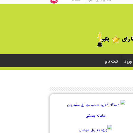
ورود
ثبت نام