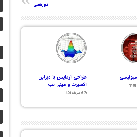
دورهمی
سپولیسی
طراحی آزمایش با دیزاین
اکسپرت و مینی تب
6 مرداد 1401