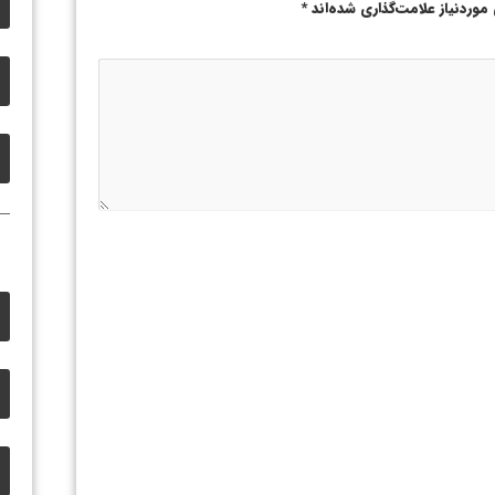
وردنیاز علامت‌گذاری شده‌اند
*