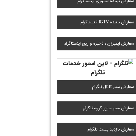
سفارش بیننده استوری اینستاگرام
سفارش بیننده IGTV اینستاگرام
سفارش ایمپرژن ، ذخیره و ریچ اینستاگرام
خدمات
تلگرام
سفارش ممبر کانال تلگرام
سفارش ممبر سوپر گروه تلگرام
سفارش بازدید پست تلگرام