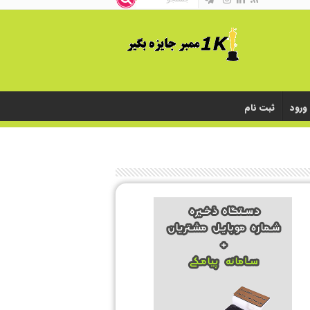
ورود
ثبت نام