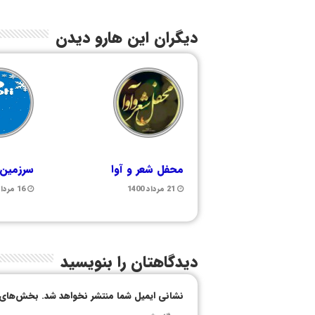
دیگران این هارو دیدن
محفل شعر و آوا
سرزمین
21 مرداد 1400
16 مرداد 1399
دیدگاهتان را بنویسید
نشانی ایمیل شما منتشر نخواهد شد.
بخش‌های م