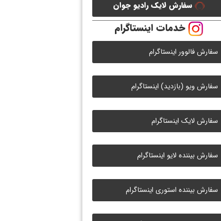
سفارش لایک رادیو جوان
خدمات اینستاگرام
سفارش فالوور اینستاگرام
سفارش ویو (بازدید) اینستاگرام
سفارش لایک اینستاگرام
سفارش بیننده لایو اینستاگرام
سفارش بیننده استوری اینستاگرام