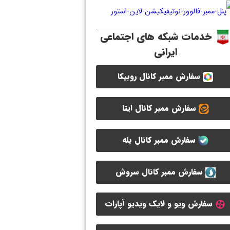
خدمات شبکه های اجتماعی
ایرانی
سفارش ممبر کانال روبیکا
سفارش ممبر کانال ایتا
سفارش ممبر کانال بله
سفارش ممبر کانال سروش
سفارش ویو و لایک ویدیو آپارات