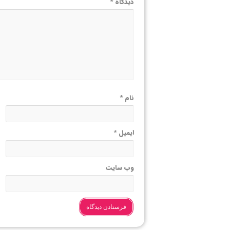
دیدگاه
*
نام
*
ایمیل
*
وب‌ سایت