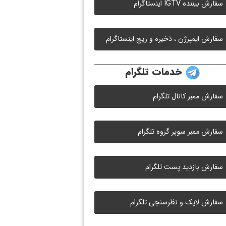
سفارش بیننده IGTV اینستاگرام
سفارش ایمپرژن ، ذخیره و ریچ اینستاگرام
خدمات تلگرام
سفارش ممبر کانال تلگرام
سفارش ممبر سوپر گروه تلگرام
سفارش بازدید پست تلگرام
سفارش لایک و نظرسنجی تلگرام