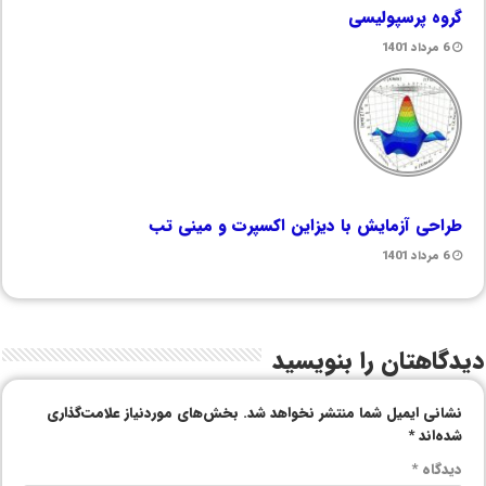
گروه پرسپولیسی
6 مرداد 1401
طراحی آزمایش با دیزاین اکسپرت و مینی تب
6 مرداد 1401
دیدگاهتان را بنویسید
نشانی ایمیل شما منتشر نخواهد شد.
بخش‌های موردنیاز علامت‌گذاری
شده‌اند
*
دیدگاه
*