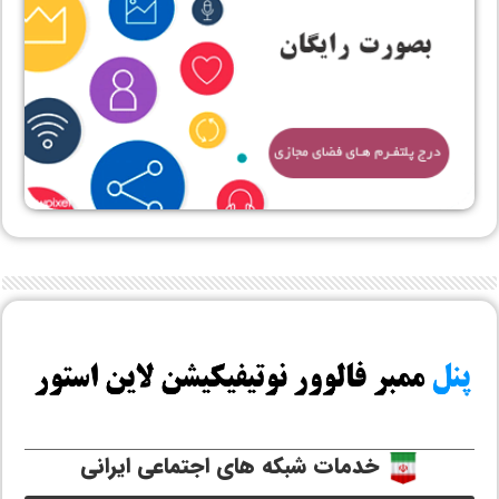
خدمات شبکه های اجتماعی ایرانی