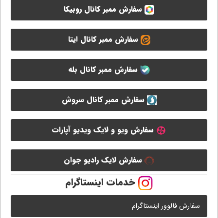
سفارش ممبر کانال روبیکا
سفارش ممبر کانال ایتا
سفارش ممبر کانال بله
سفارش ممبر کانال سروش
سفارش ویو و لایک ویدیو آپارات
سفارش لایک رادیو جوان
خدمات اینستاگرام
سفارش فالوور اینستاگرام