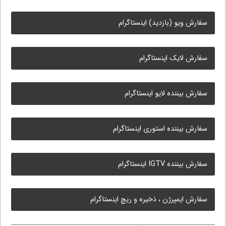
سفارش ویو (بازدید) اینستاگرام
سفارش لایک اینستاگرام
سفارش بیننده لایو اینستاگرام
سفارش بیننده استوری اینستاگرام
سفارش بیننده IGTV اینستاگرام
سفارش ایمپرژن ، ذخیره و ریچ اینستاگرام