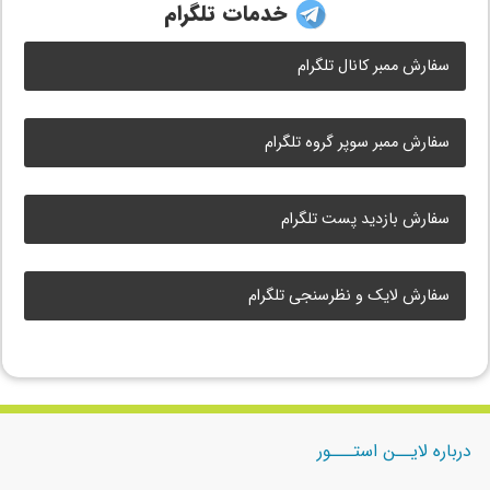
خدمات تلگرام
سفارش ممبر کانال تلگرام
سفارش ممبر سوپر گروه تلگرام
سفارش بازدید پست تلگرام
سفارش لایک و نظرسنجی تلگرام