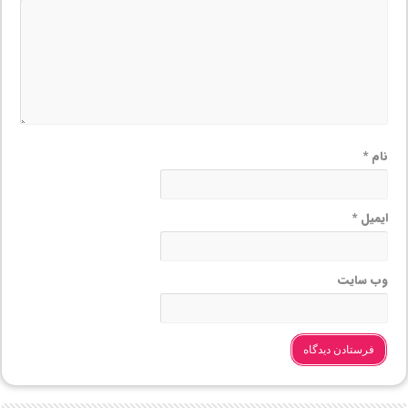
نام
*
ایمیل
*
وب‌ سایت