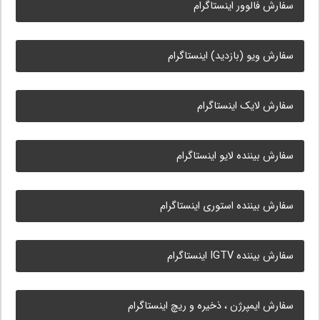
سفارش فالوور اینستاگرام
سفارش ویو (بازدید) اینستاگرام
سفارش لایک اینستاگرام
سفارش بیننده لایو اینستاگرام
سفارش بیننده استوری اینستاگرام
سفارش بیننده IGTV اینستاگرام
سفارش ایمپرژن ، ذخیره و ریچ اینستاگرام