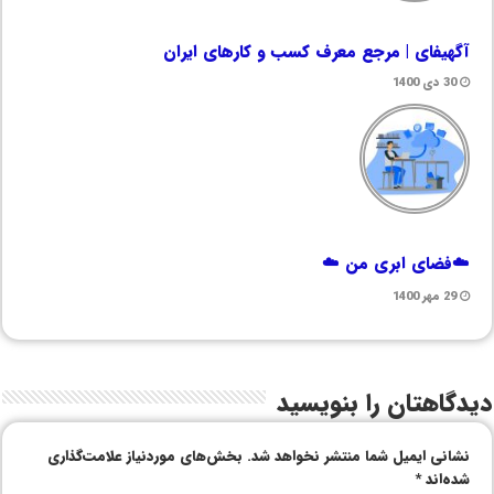
آگهیفای | مرجع معرف کسب و کارهای ایران
30 دی 1400
☁️فضای ابری من ☁️
29 مهر 1400
دیدگاهتان را بنویسید
نشانی ایمیل شما منتشر نخواهد شد.
بخش‌های موردنیاز علامت‌گذاری
شده‌اند
*