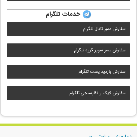
خدمات تلگرام
سفارش ممبر کانال تلگرام
سفارش ممبر سوپر گروه تلگرام
سفارش بازدید پست تلگرام
سفارش لایک و نظرسنجی تلگرام