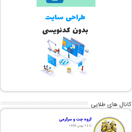
کانال های طلایی
گروه چت و سرگرمی
12 بهمن 1400