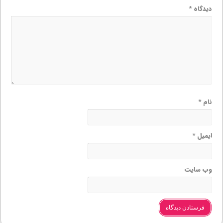
دیدگاه
*
نام
*
ایمیل
*
وب‌ سایت