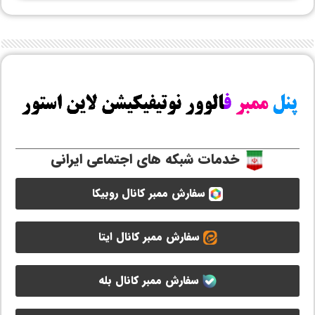
خدمات شبکه های اجتماعی ایرانی
سفارش ممبر کانال روبیکا
سفارش ممبر کانال ایتا
سفارش ممبر کانال بله