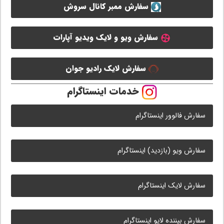
سفارش ممبر کانال سروش
سفارش ویو و لایک ویدیو آپارات
سفارش لایک رادیو جوان
خدمات اینستاگرام
سفارش فالوور اینستاگرام
سفارش ویو (بازدید) اینستاگرام
سفارش لایک اینستاگرام
سفارش بیننده لایو اینستاگرام