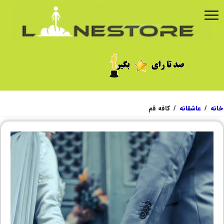
خانه
/
عاشقانه
/
کافه قم