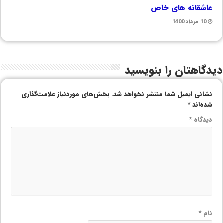
عاشقانه های خاص
10 مرداد 1400
دیدگاهتان را بنویسید
نشانی ایمیل شما منتشر نخواهد شد.
بخش‌های موردنیاز علامت‌گذاری
شده‌اند
*
دیدگاه
*
نام
*