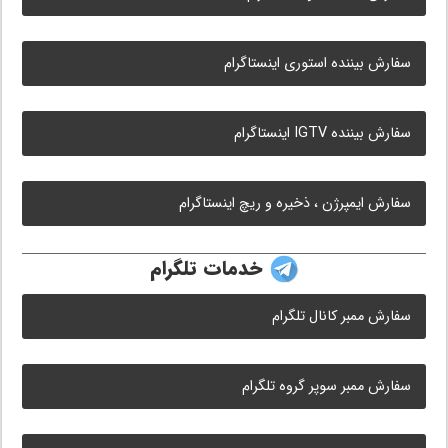
سفارش بیننده استوری اینستاگرام
سفارش بیننده IGTV اینستاگرام
سفارش ایمپرژن ، ذخیره و ریچ اینستاگرام
خدمات تلگرام
سفارش ممبر کانال تلگرام
سفارش ممبر سوپر گروه تلگرام