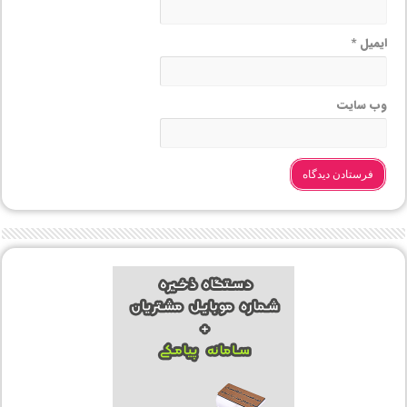
ایمیل
*
وب‌ سایت