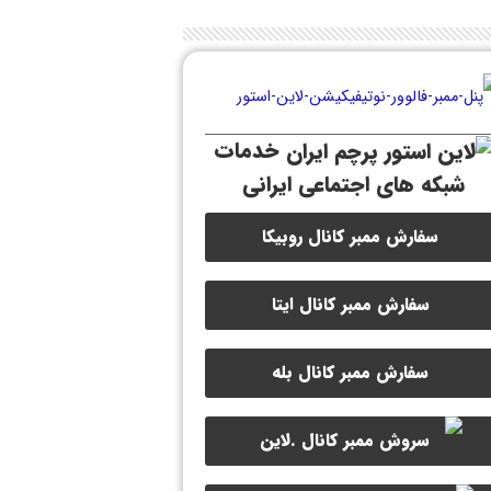
خدمات
شبکه های اجتماعی ایرانی
سفارش ممبر کانال روبیکا
سفارش ممبر کانال ایتا
سفارش ممبر کانال بله