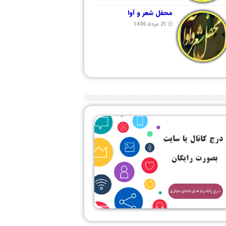
محفل شعر و آوا
21 مرداد 1400