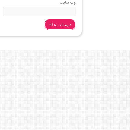
وب‌ سایت