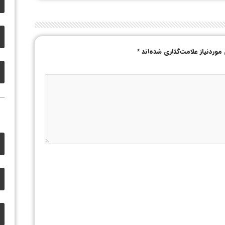
وردنیاز علامت‌گذاری شده‌اند
*