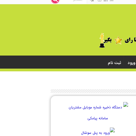
ورود
ثبت نام