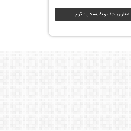
سفارش لایک و نظرسنجی تلگرام