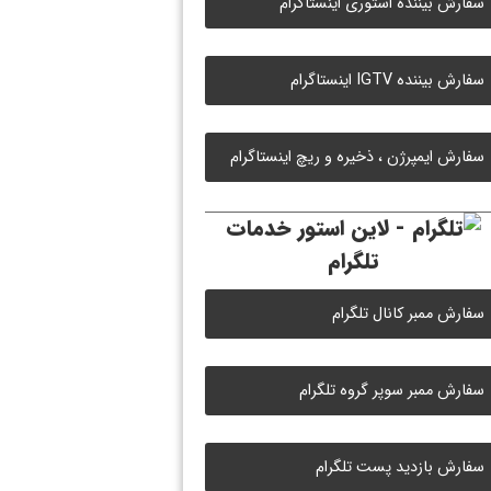
سفارش بیننده استوری اینستاگرام
سفارش بیننده IGTV اینستاگرام
سفارش ایمپرژن ، ذخیره و ریچ اینستاگرام
خدمات
تلگرام
سفارش ممبر کانال تلگرام
سفارش ممبر سوپر گروه تلگرام
سفارش بازدید پست تلگرام