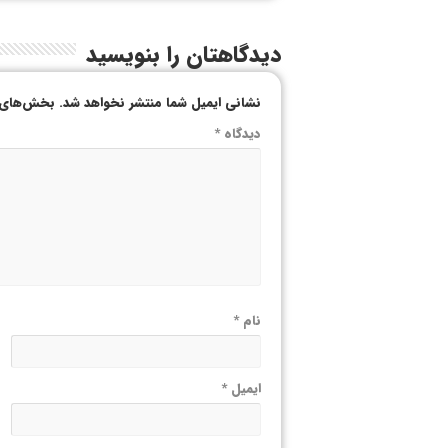
دیدگاهتان را بنویسید
نشانی ایمیل شما منتشر نخواهد شد.
بخش‌های م
دیدگاه
*
نام
*
ایمیل
*