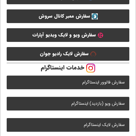
سفارش ممبر کانال سروش
سفارش ویو و لایک ویدیو آپارات
سفارش لایک رادیو جوان
خدمات اینستاگرام
سفارش فالوور اینستاگرام
سفارش ویو (بازدید) اینستاگرام
سفارش لایک اینستاگرام