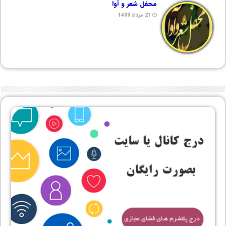
محفل شعر و آوا
21 مرداد 1400