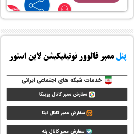
خدمات شبکه های اجتماعی ایرانی
سفارش ممبر کانال روبیکا
سفارش ممبر کانال ایتا
سفارش ممبر کانال بله