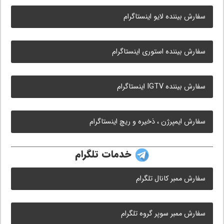
سفارش بیننده لایو اینستاگرام
سفارش بیننده استوری اینستاگرام
سفارش بیننده IGTV اینستاگرام
سفارش ایمپرژن ، ذخیره و ریچ اینستاگرام
خدمات تلگرام
سفارش ممبر کانال تلگرام
سفارش ممبر سوپر گروه تلگرام