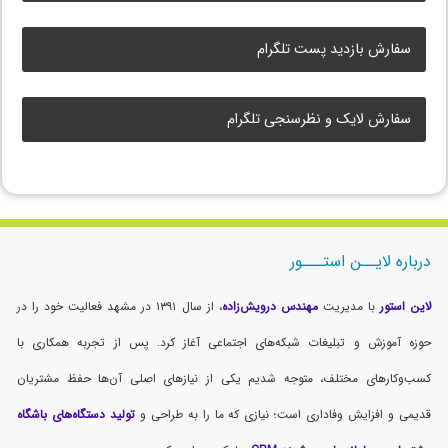
سفارش بازدید پست تلگرام
سفارش لایک و نظرسنجی تلگرام