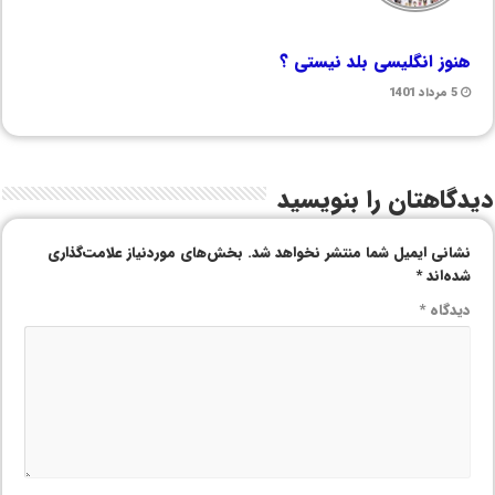
هنوز انگلیسی بلد نیستی ؟
5 مرداد 1401
دیدگاهتان را بنویسید
نشانی ایمیل شما منتشر نخواهد شد.
بخش‌های موردنیاز علامت‌گذاری
شده‌اند
*
دیدگاه
*