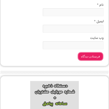
نام
*
ایمیل
*
وب‌ سایت